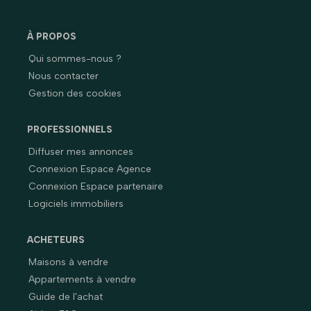
À PROPOS
Qui sommes-nous ?
Nous contacter
Gestion des cookies
PROFESSIONNELS
Diffuser mes annonces
Connexion Espace Agence
Connexion Espace partenaire
Logiciels immobiliers
ACHETEURS
Maisons à vendre
Appartements à vendre
Guide de l'achat