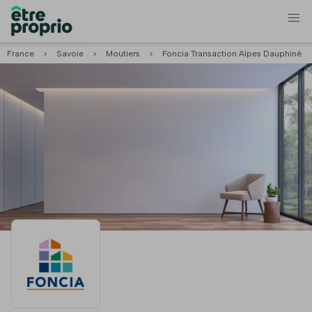
France
>
Savoie
>
Moutiers
>
Foncia Transaction Alpes Dauphiné