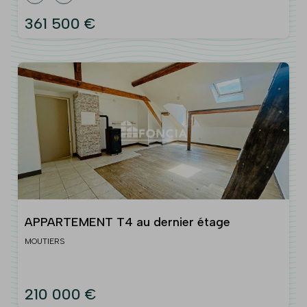
361 500 €
APPARTEMENT T4 au dernier étage
MOUTIERS
210 000 €