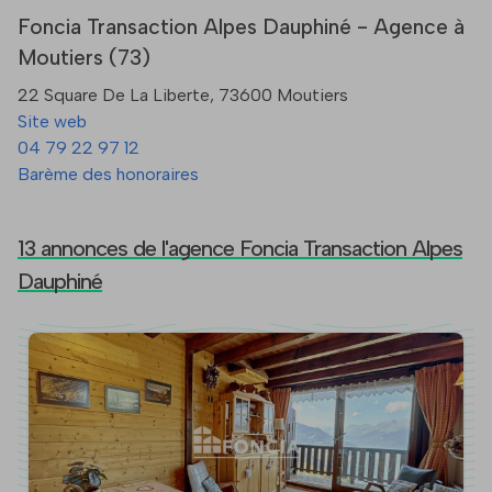
Foncia Transaction Alpes Dauphiné - Agence à
Moutiers (73)
22 Square De La Liberte, 73600 Moutiers
Site web
04 79 22 97 12
Barème des honoraires
13 annonces de l'agence Foncia Transaction Alpes
Dauphiné