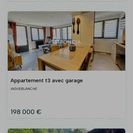
Appartement t3 avec garage
AIGUEBLANCHE
198 000 €