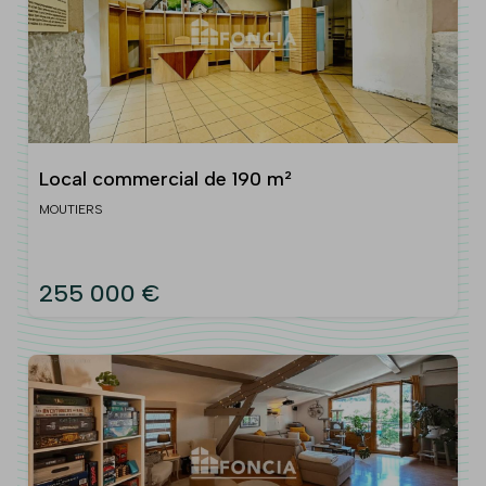
Local commercial de 190 m²
MOUTIERS
255 000 €