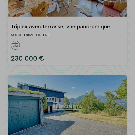
Triplex avec terrasse, vue panoramique
NOTRE-DAME-DU-PRE
230 000 €