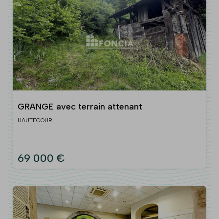
GRANGE avec terrain attenant
HAUTECOUR
69 000 €