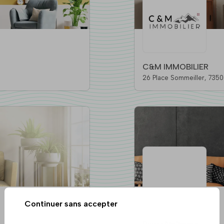
C&M IMMOBILIER
26 Place So
Continuer sans accepter