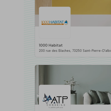
1000 Habitat
200 rue des Blaches, 73250 Saint-Pierre-D'a