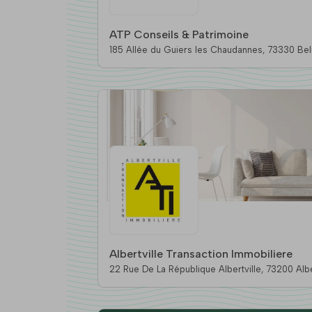
ATP Conseils & Patrimoine
185 Allée du Guiers les
Albertville Transaction Immobiliere
22 Rue De La République Albertvill