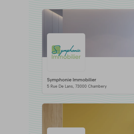
Symphonie Immobilier
5 Rue De Lans, 73000 Chambery