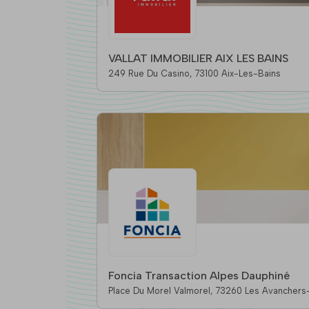
VALLAT IMMOBILIER AIX LES BAINS
249 Rue Du Casino, 73100 Aix-Les-Bains
Foncia Transaction Alpes Dauphiné
Place Du Morel Valmorel, 73260 Les Av