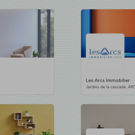
Les Arcs Immobilier