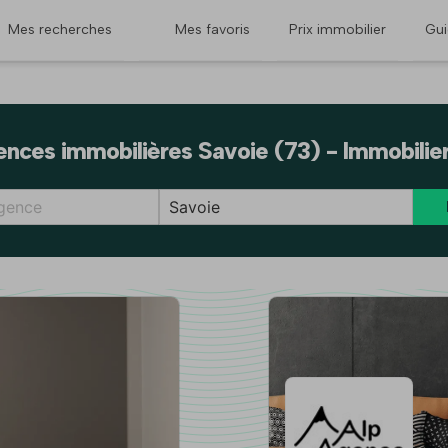
Mes recherches
Mes favoris
Prix immobilier
Gu
nces immobilières Savoie (73) - Immobilie