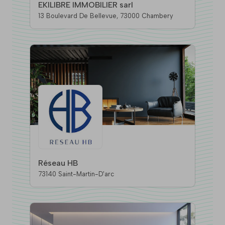
EKILIBRE IMMOBILIER sarl
13 Boulevard De Bellevue, 73000 Chambery
Réseau HB
73140 Saint-Martin-D'arc