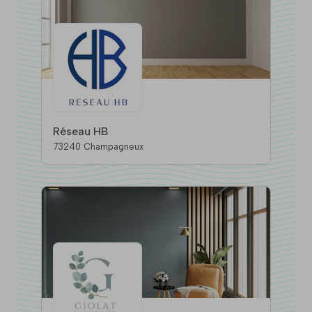
Réseau HB
73240 Champagneux