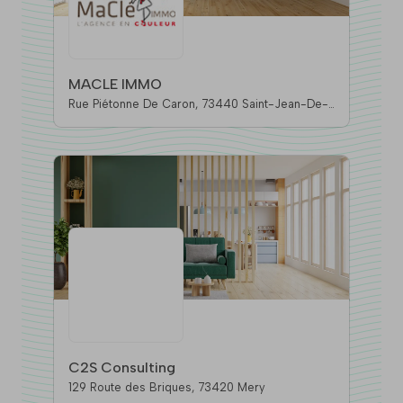
MACLE IMMO
Rue Piétonne De Caron, 73440 Saint-Jean-De-
Belleville
C2S Consulting
129 Route des Briques, 73420 Mery