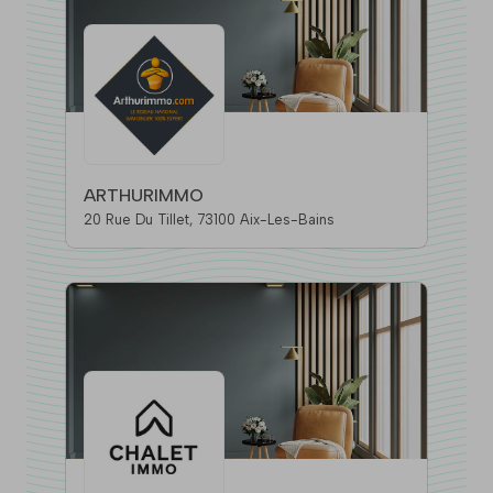
ARTHURIMMO
20 Rue Du Tillet, 73100 Aix-Les-Bains