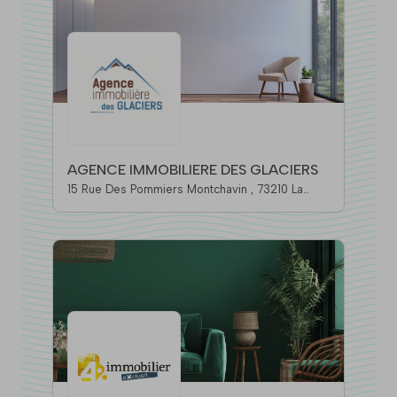
AGENCE IMMOBILIERE DES GLACIERS
15 Rue Des Pommiers Montchavin , 73210 La
Plagne Tarentaise