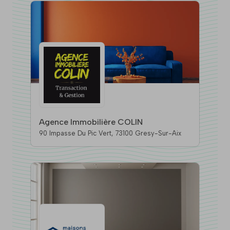
Agence Immobilière COLIN
90 Impasse Du Pic Vert, 73100 Gresy-Sur-Aix