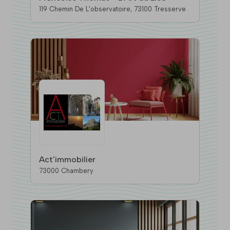
119 Chemin De L'observatoire, 73100 Tresserve
Act'immobilier
73000 Chambery