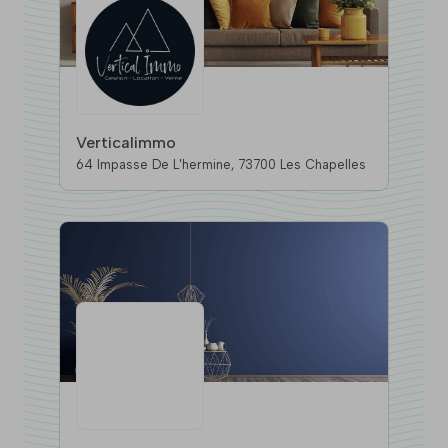
Verticalimmo
64 Impasse De L'hermine, 73700 Les Chapelles