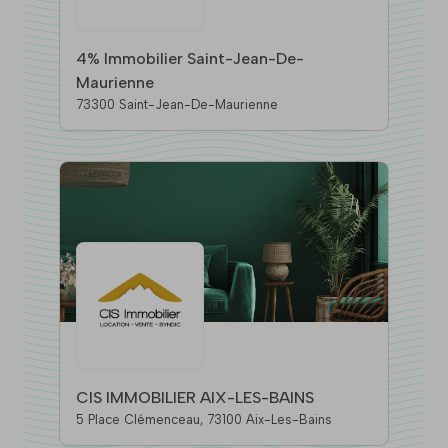
4% Immobilier Saint-Jean-De-
Maurienne
73300 Saint-Jean-De-Maurienne
CIS IMMOBILIER AIX-LES-BAINS
5 Place Clémenceau, 73100 Aix-Les-Bains