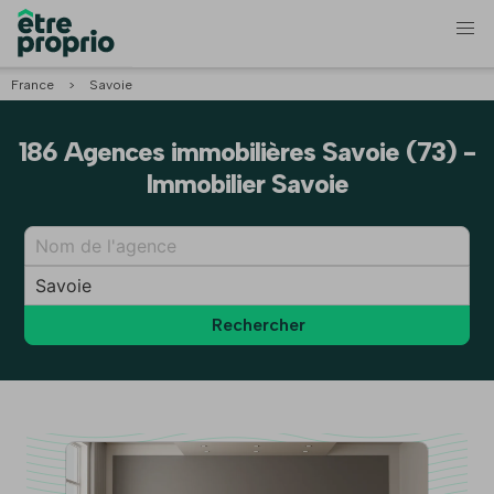
France
>
Savoie
186 Agences immobilières Savoie (73) -
Immobilier Savoie
Rechercher