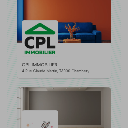
CPL IMMOBILIER
4 Rue Claude Martin, 73000 Chambery