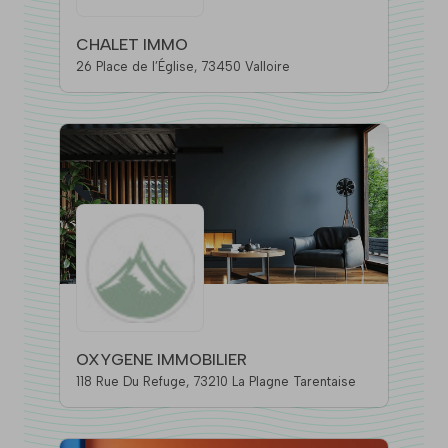
CHALET IMMO
26 Place de l’Église, 73450 Valloire
OXYGENE IMMOBILIER
118 Rue Du Refuge, 73210 La Plagne Tarentaise