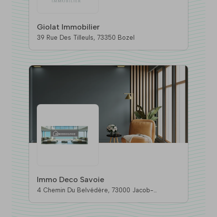
Giolat Immobilier
39 Rue Des Tilleuls, 73350 Bozel
Immo Deco Savoie
4 Chemin Du Belvédère, 73000 Jacob-
Bellecombette