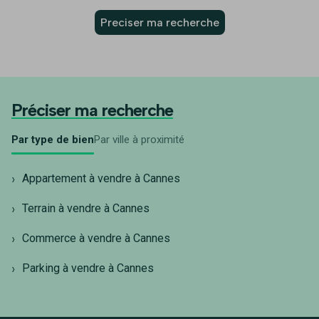
Preciser ma recherche
Préciser ma recherche
Par type de bien
Par ville à proximité
Appartement à vendre à Cannes
Terrain à vendre à Cannes
Commerce à vendre à Cannes
Parking à vendre à Cannes