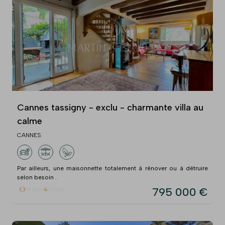
Cannes tassigny - exclu - charmante villa au
calme
CANNES
Par ailleurs, une maisonnette totalement à rénover ou à détruire
selon besoin .
795 000 €