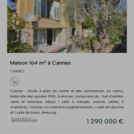
Maison 164 m² à Cannes
CANNES
Cannes : située à pied du centre et des commerces, au calme,
belle villa des années 1930, à rénover, composée de : hall d'entrée,
vaste et lumineux séjour / salle à manger, cuisine, cellier, 3
chambres, 1 bureau ou chambre supplémentaire, 1 salle de douche
et 1 salle de bains, dressing.
1 290 000 €