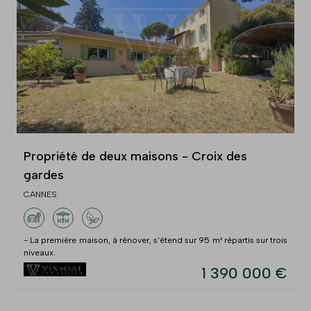
Propriété de deux maisons - Croix des
gardes
CANNES
- La première maison, à rénover, s'étend sur 95 m² répartis sur trois
niveaux.
1 390 000 €