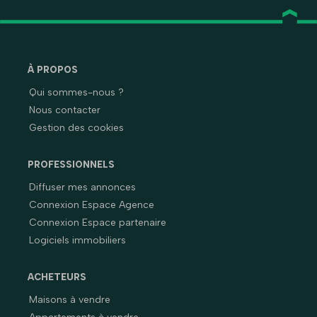
À PROPOS
Qui sommes-nous ?
Nous contacter
Gestion des cookies
PROFESSIONNELS
Diffuser mes annonces
Connexion Espace Agence
Connexion Espace partenaire
Logiciels immobiliers
ACHETEURS
Maisons à vendre