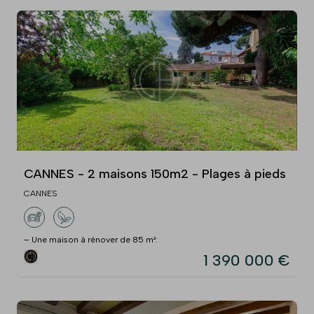
CANNES - 2 maisons 150m2 - Plages à pieds
CANNES
– Une maison à rénover de 85 m²:
1 390 000 €