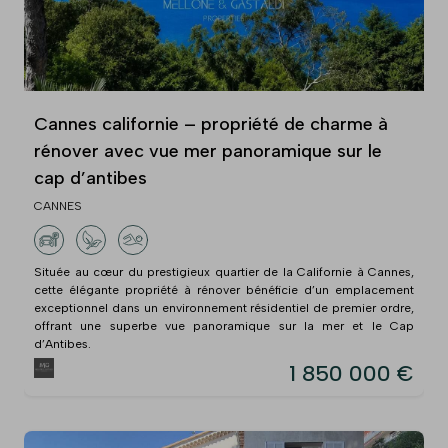
Cannes californie – propriété de charme à
rénover avec vue mer panoramique sur le
cap d’antibes
CANNES
Située au cœur du prestigieux quartier de la Californie à Cannes,
cette élégante propriété à rénover bénéficie d’un emplacement
exceptionnel dans un environnement résidentiel de premier ordre,
offrant une superbe vue panoramique sur la mer et le Cap
d’Antibes.
1 850 000 €