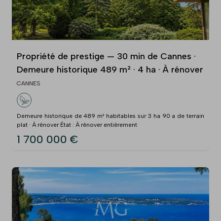
Propriété de prestige — 30 min de Cannes ·
Demeure historique 489 m² · 4 ha · À rénover
CANNES
Demeure historique de 489 m² habitables sur 3 ha 90 a de terrain
plat · À rénover État : À rénover entièrement
1 700 000 €