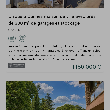
Unique à Cannes maison de ville avec près
de 300 m² de garages et stockage
CANNES
Implantée sur une parcelle de 261 m², elle comprend une maison
de ville d'environ 100 m² habitables à rénover, offrant un séjour
avec cuisine ouverte, deux chambres, une salle de bains, des
toilettes indépendantes ainsi qu'une mezzanine.
1 150 000 €