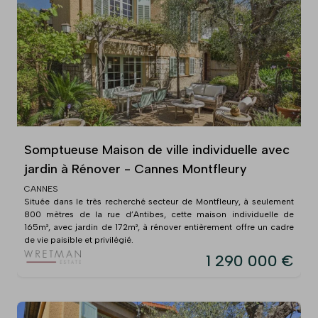
Somptueuse Maison de ville individuelle avec
jardin à Rénover - Cannes Montfleury
CANNES
Située dans le très recherché secteur de Montfleury, à seulement
800 mètres de la rue d’Antibes, cette maison individuelle de
165m², avec jardin de 172m², à rénover entièrement offre un cadre
de vie paisible et privilégié.
1 290 000 €