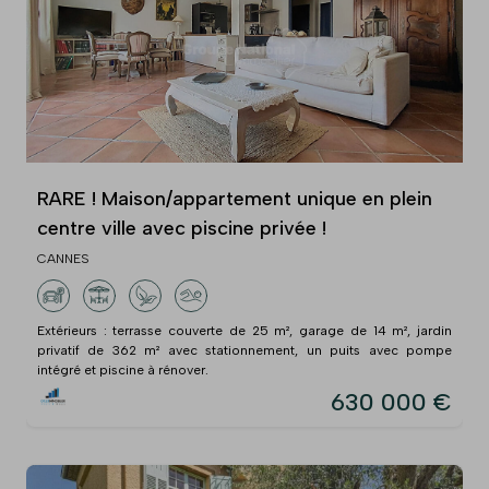
RARE ! Maison/appartement unique en plein
centre ville avec piscine privée !
CANNES
Extérieurs : terrasse couverte de 25 m², garage de 14 m², jardin
privatif de 362 m² avec stationnement, un puits avec pompe
intégré et piscine à rénover.
630 000 €