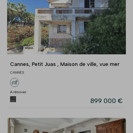
Cannes, Petit Juas , Maison de ville, vue mer
CANNES
A rénover.
899 000 €