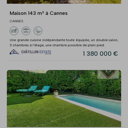
Maison 143 m² à Cannes
CANNES
Une grande cuisine indépendante toute équipée, un double salon,
3 chambres à l'étage, une chambre possible de plain pied.
1 380 000 €