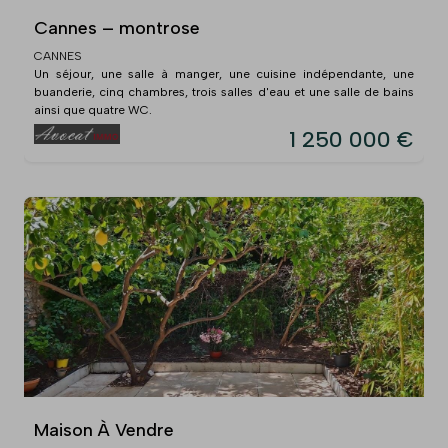
Cannes – montrose
CANNES
Un séjour, une salle à manger, une cuisine indépendante, une
buanderie, cinq chambres, trois salles d'eau et une salle de bains
ainsi que quatre WC.
1 250 000 €
Maison À Vendre