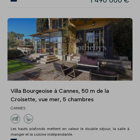
1 490 000 €
Villa Bourgeoise à Cannes, 50 m de la
Croisette, vue mer, 5 chambres
CANNES
Les hauts plafonds mettent en valeur le double séjour, la salle à
manger et la cuisine indépendante.