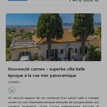
Nouveauté cannes - superbe villa belle
époque à la vue mer panoramique
CANNES
Un second espace de vie composé d’un salon/ salle à manger
ouvert sur une charmante terrasse entourée de bougainvilliers aux
couleurs éclatantes, d’une cuisine indépendante équipée et