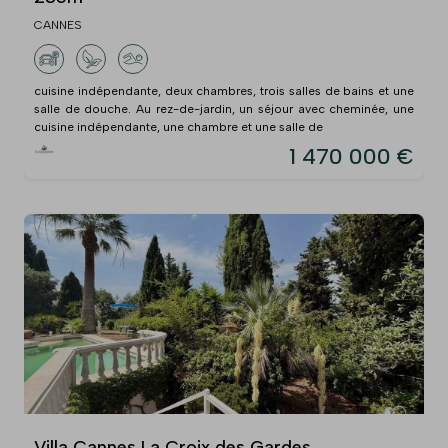
CANNES
cuisine indépendante, deux chambres, trois salles de bains et une
salle de douche. Au rez-de-jardin, un séjour avec cheminée, une
cuisine indépendante, une chambre et une salle de
1 470 000 €
Villa Cannes La Croix des Gardes