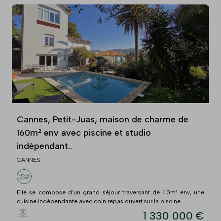
Cannes, Petit-Juas, maison de charme de
160m² env avec piscine et studio
indépendant..
CANNES
Elle se compose d'un grand séjour traversant de 40m² env, une
cuisine indépendante avec coin repas ouvert sur la piscine.
1 330 000 €