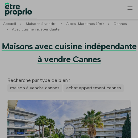
Accueil
>
Maisons à vendre
>
Alpes-Maritimes (06)
>
Cannes
>
Avec cuisine indépendante
Maisons avec cuisine indépendante
à vendre Cannes
Recherche par type de bien :
maison à vendre cannes
achat appartement cannes