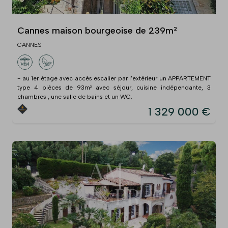
Cannes maison bourgeoise de 239m²
CANNES
- au 1er étage avec accès escalier par l'extérieur un APPARTEMENT
type 4 pièces de 93m² avec séjour, cuisine indépendante, 3
chambres , une salle de bains et un WC.
1 329 000 €