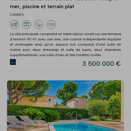
mer, piscine et terrain plat
CANNES
La villa principale comprend un triple séjour ouvert sur une terrasse
d’environ 40 m² avec vue mer, une cuisine indépendante équipée
et aménagée ainsi qu’un espace nuit composé d’une suite de
maître avec deux dressings et salle de bains, deux chambres
supplémentaires, une salle d’eau et des toilettes invités.
3 500 000 €