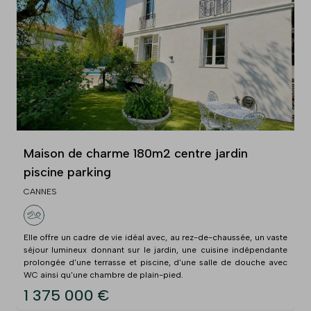
Maison de charme 180m2 centre jardin
piscine parking
CANNES
Elle offre un cadre de vie idéal avec, au rez-de-chaussée, un vaste
séjour lumineux donnant sur le jardin, une cuisine indépendante
prolongée d'une terrasse et piscine, d'une salle de douche avec
WC ainsi qu'une chambre de plain-pied.
1 375 000 €