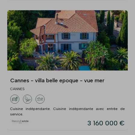
Cannes - villa belle epoque - vue mer
CANNES
Cuisine indépendante. Cuisine indépendante avec entrée de
service.
3 160 000 €