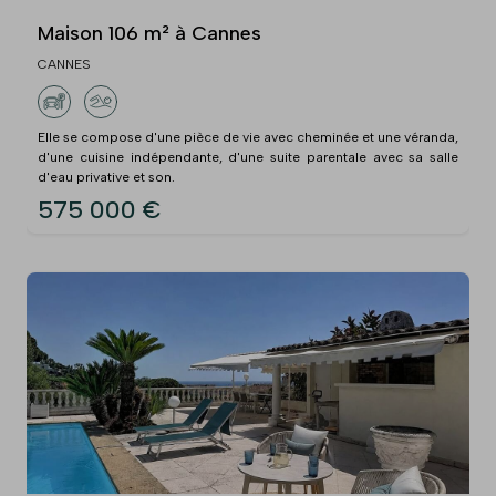
Maison 106 m² à Cannes
CANNES
Elle se compose d'une pièce de vie avec cheminée et une véranda,
d'une cuisine indépendante, d'une suite parentale avec sa salle
d'eau privative et son.
575 000 €