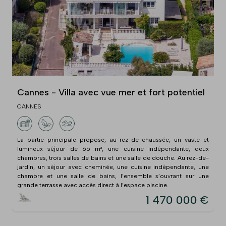
Cannes - Villa avec vue mer et fort potentiel
CANNES
La partie principale propose, au rez-de-chaussée, un vaste et
lumineux séjour de 65 m², une cuisine indépendante, deux
chambres, trois salles de bains et une salle de douche. Au rez-de-
jardin, un séjour avec cheminée, une cuisine indépendante, une
chambre et une salle de bains, l’ensemble s’ouvrant sur une
grande terrasse avec accès direct à l’espace piscine.
1 470 000 €