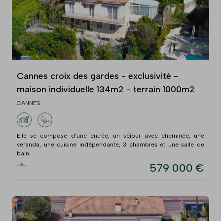
Cannes croix des gardes - exclusivité -
maison individuelle 134m2 - terrain 1000m2
CANNES
Elle se compose d'une entrée, un séjour avec cheminée, une
veranda, une cuisine indépendante, 3 chambres et une salle de
bain.
579 000 €