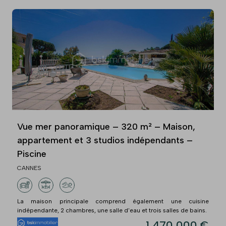
Vue mer panoramique – 320 m² – Maison,
appartement et 3 studios indépendants –
Piscine
CANNES
La maison principale comprend également une cuisine
indépendante, 2 chambres, une salle d'eau et trois salles de bains.
1 470 000 €