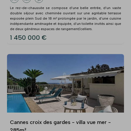
Le rez-de-chaussée se compose d’une belle entrée, d’un vaste
double séjour avec cheminée ouvrant sur une agréable terrasse
exposée plein Sud de 18 m² prolongée par le jardin, d’une cuisine
indépendante aménagée et équipée, d’un toilette invités ainsi que
de deux généreux espaces de rangement/celliers.
1 450 000 €
Cannes croix des gardes - villa vue mer -
285m²