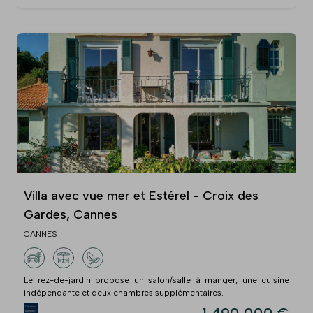
Villa avec vue mer et Estérel - Croix des
Gardes, Cannes
CANNES
Le rez-de-jardin propose un salon/salle à manger, une cuisine
indépendante et deux chambres supplémentaires.