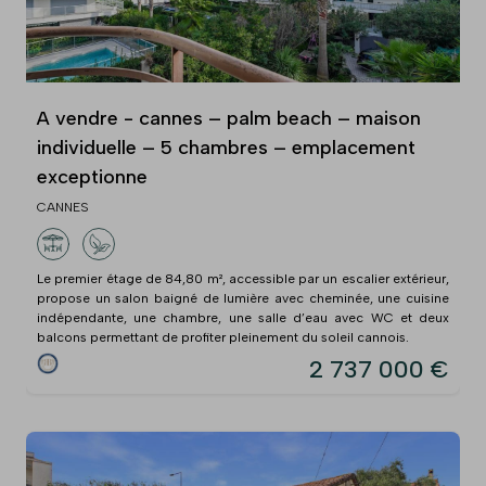
A vendre - cannes – palm beach – maison
individuelle – 5 chambres – emplacement
exceptionne
CANNES
Le premier étage de 84,80 m², accessible par un escalier extérieur,
propose un salon baigné de lumière avec cheminée, une cuisine
indépendante, une chambre, une salle d’eau avec WC et deux
balcons permettant de profiter pleinement du soleil cannois.
2 737 000 €