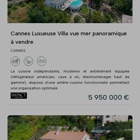
Cannes Luxueuse Villa vue mer panoramique
à vendre
CANNES
La cuisine indépendante, moderne et entièrement équipée
(réfrigérateur américain, cave à vin, électroménager haut de
gamme), dispose d’une arrière-cuisine fonctionnelle permettant
une organisation optimale.
5 950 000 €