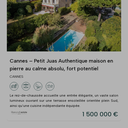
Cannes – Petit Juas Authentique maison en
pierre au calme absolu, fort potentiel
CANNES
Le rez-de-chaussée accueille une entrée élégante, un vaste salon
lumineux ouvrant sur une terrasse ensoleillée orientée plein Sud,
ainsi qu’une cuisine indépendante équipée.
1 500 000 €