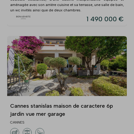
aménagée avec son arrière cuisine et sa terrasse, une salle de bain,
un wc invités ainsi que de deux chambres.
1 490 000 €
Cannes stanislas maison de caractere 6p
jardin vue mer garage
CANNES