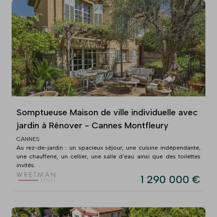
Somptueuse Maison de ville individuelle avec
jardin à Rénover - Cannes Montfleury
CANNES
Au rez-de-jardin : un spacieux séjour, une cuisine indépendante,
une chaufferie, un cellier, une salle d’eau ainsi que des toilettes
invités.
1 290 000 €