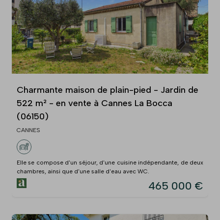
Charmante maison de plain-pied - Jardin de
522 m² - en vente à Cannes La Bocca
(06150)
CANNES
Elle se compose d'un séjour, d'une cuisine indépendante, de deux
chambres, ainsi que d'une salle d'eau avec WC.
465 000 €