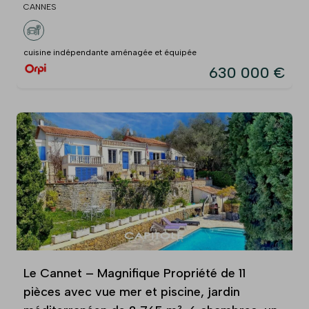
CANNES
cuisine indépendante aménagée et équipée
630 000 €
Le Cannet – Magnifique Propriété de 11
pièces avec vue mer et piscine, jardin