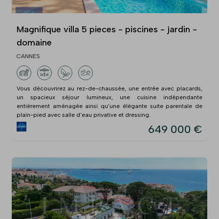
Magnifique villa 5 pieces - piscines - jardin -
domaine
CANNES
Vous découvrirez au rez-de-chaussée, une entrée avec placards,
un spacieux séjour lumineux, une cuisine indépendante
entièrement aménagée ainsi qu'une élégante suite parentale de
plain-pied avec salle d'eau privative et dressing.
649 000 €