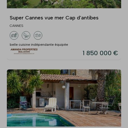
Super Cannes vue mer Cap d'antibes
CANNES
belle cuisine indépendante équipée
1 850 000 €