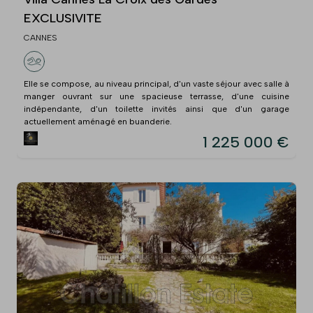
EXCLUSIVITE
CANNES
Elle se compose, au niveau principal, d'un vaste séjour avec salle à
manger ouvrant sur une spacieuse terrasse, d'une cuisine
indépendante, d'un toilette invités ainsi que d'un garage
actuellement aménagé en buanderie.
1 225 000 €