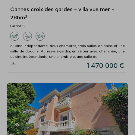
Cannes croix des gardes - villa vue mer -
285m²
CANNES
cuisine indépendante, deux chambres, trois salles de bains et une
salle de douche. Au rez-de-jardin, un séjour avec cheminée, une
cuisine indépendante, une chambre et une salle de
1 470 000 €