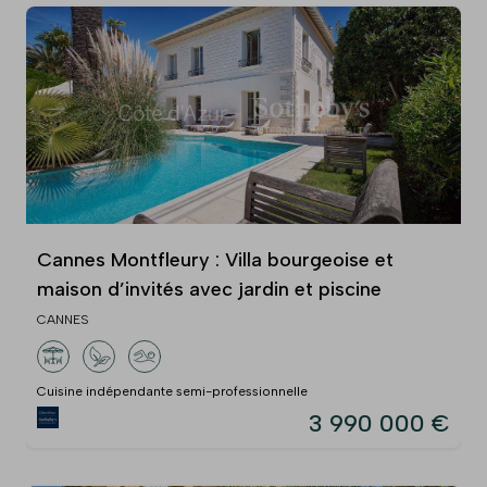
Cannes Montfleury : Villa bourgeoise et
maison d’invités avec jardin et piscine
CANNES
Cuisine indépendante semi-professionnelle
3 990 000 €