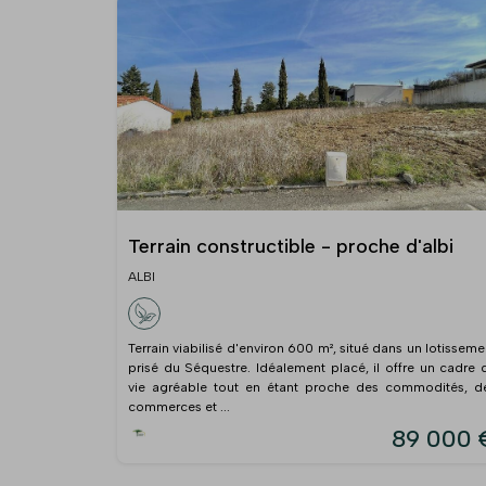
Terrain constructible - proche d'albi
ALBI
Terrain viabilisé d'environ 600 m², situé dans un lotisseme
prisé du Séquestre. Idéalement placé, il offre un cadre 
vie agréable tout en étant proche des commodités, d
commerces et ...
89 000 