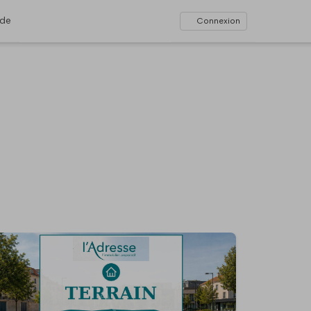
ide
Connexion