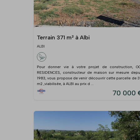
Terrain 371 m² à Albi
ALBI
Pour donner vie à votre projet de construction, O
RESIDENCES, constructeur de maison sur mesure depu
1983, vous propose de venir découvrir cette parcelle de 3
m2 ,viabilisée, à ALBI au prix d ...
70 000 