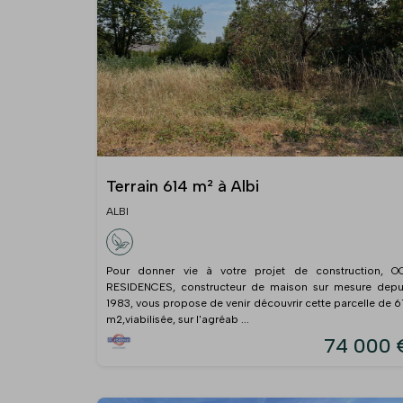
Terrain 614 m² à Albi
ALBI
Pour donner vie à votre projet de construction, O
RESIDENCES, constructeur de maison sur mesure depu
1983, vous propose de venir découvrir cette parcelle de 6
m2,viabilisée, sur l'agréab ...
74 000 