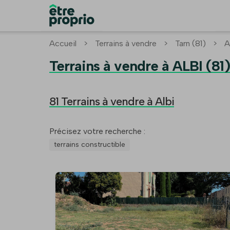
Accueil
>
Terrains à vendre
>
Tarn (81)
>
A
Terrains à vendre à ALBI (81)
81 Terrains à vendre à Albi
Précisez votre recherche :
terrains constructible