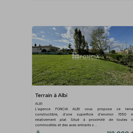
Terrain à Albi
ALBI
L'agence FONCIA ALBI vous propose ce terra
constructible, d'une superficie d'environ 1550 m
relativement plat. Situé à proximité de toutes l
commodités et des axes entrants s ...