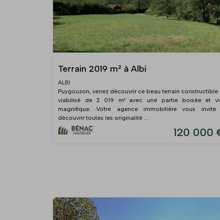
Terrain 2019 m² à Albi
ALBI
Puygouzon, venez découvrir ce beau terrain constructible 
viabilisé de 2 019 m² avec une partie boisée et v
magnifique. Votre agence immobilière vous invite
découvrir toutes les originalité ...
120 000 