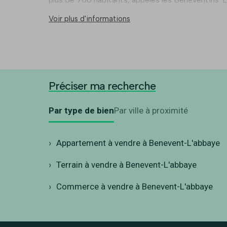
Voir plus d'informations
Préciser ma recherche
Par type de bien
Par ville à proximité
Appartement à vendre à Benevent-L'abbaye
Terrain à vendre à Benevent-L'abbaye
Commerce à vendre à Benevent-L'abbaye