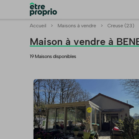
Accueil
>
Maisons à vendre
>
Creuse (23)
Maison à vendre à BE
19 Maisons disponibles