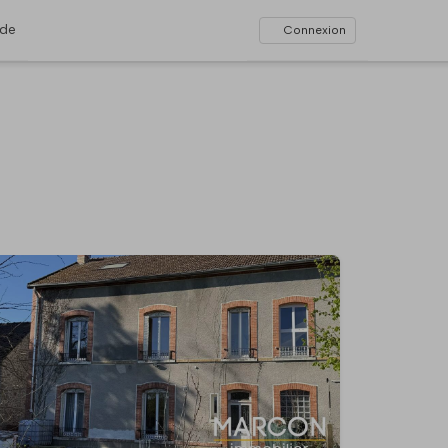
ide
Connexion