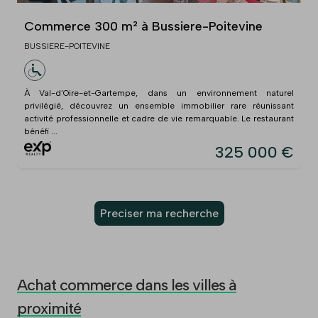
Commerce 300 m² à Bussiere-Poitevine
BUSSIERE-POITEVINE
À Val-d'Oire-et-Gartempe, dans un environnement naturel
privilégié, découvrez un ensemble immobilier rare réunissant
activité professionnelle et cadre de vie remarquable. Le restaurant
bénéfi ...
325 000 €
Preciser ma recherche
Achat commerce dans les villes à
proximité