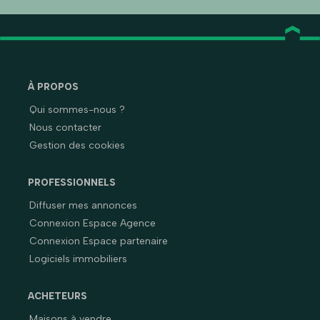
À PROPOS
Qui sommes-nous ?
Nous contacter
Gestion des cookies
PROFESSIONNELS
Diffuser mes annonces
Connexion Espace Agence
Connexion Espace partenaire
Logiciels immobiliers
ACHETEURS
Maisons à vendre