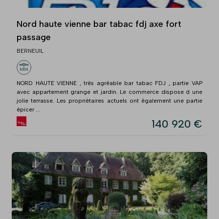
Nord haute vienne bar tabac fdj axe fort
passage
BERNEUIL
NORD HAUTE VIENNE , très agréable bar tabac FDJ , partie VAP
avec appartement grange et jardin. Le commerce dispose d une
jolie terrasse. Les propriétaires actuels ont également une partie
épicer ...
140 920 €