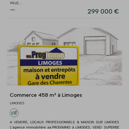
VILLE, ...
299 000 €
Commerce 458 m² à Limoges
LIMOGES
A VENDRE, LOCAUX PROFESSIONNELS & MAISON SUR LIMOGES
L'agence immobilière aa.PROGIMMO à LIMOGES, VEND: SUPERBE