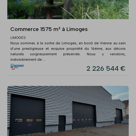
Commerce 1575 m² à Limoges
LIMOGES
Nous sommes à la sortie de Limoges, en bord de Vienne au sein
d'une prestigieuse et exquise propriété du 16éme, aux décors
naturels soigneusement préservés. Nous y vendons,
indivisiblement de ...
2 226 544 €