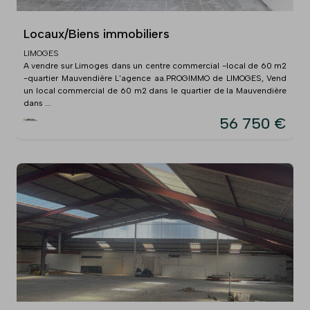
Locaux/Biens immobiliers
LIMOGES
A vendre sur Limoges dans un centre commercial -local de 60 m2
-quartier Mauvendière L'agence aa.PROGIMMO de LIMOGES, Vend
un local commercial de 60 m2 dans le quartier de la Mauvendière
dans ...
56 750 €