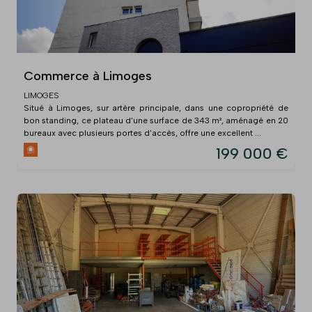
Commerce à Limoges
LIMOGES
Situé à Limoges, sur artère principale, dans une copropriété de
bon standing, ce plateau d'une surface de 343 m², aménagé en 20
bureaux avec plusieurs portes d'accès, offre une excellent ...
199 000 €