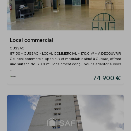
Local commercial
CUSSAC
87150 - CUSSAC - LOCAL COMMERCIAL - 170.0 M² - À DÉCOUVRIR
Ce local commercial spacieux et modulable situé à Cussac, offrant
une surface de 170.0 m². Idéalement conçu pour s'adapter à diver
...
74 900 €