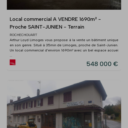
Local commercial A VENDRE 1690m² -
Proche SAINT-JUNIEN - Terrain
ROCHECHOUART
Arthur Loyd Limoges vous propose à la vente un bâtiment unique
en son genre. Situé à 35min de Limoges, proche de Saint-Junien.
Un local commercial d'environ 1690m² avec un bel espace accuei
...
548 000 €