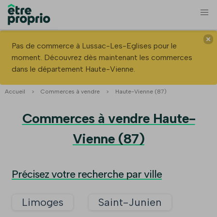
Pas de commerce à Lussac-Les-Eglises pour le
moment. Découvrez dès maintenant les commerces
dans le département Haute-Vienne.
Accueil
>
Commerces à vendre
>
Haute-Vienne (87)
Commerces à vendre Haute-
Vienne (87)
Précisez votre recherche par ville
Limoges
Saint-Junien