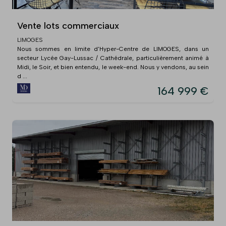
Vente lots commerciaux
LIMOGES
Nous sommes en limite d'Hyper-Centre de LIMOGES, dans un
secteur Lycée Gay-Lussac / Cathédrale, particulièrement animé à
Midi, le Soir, et bien entendu, le week-end. Nous y vendons, au sein
d ...
164 999 €