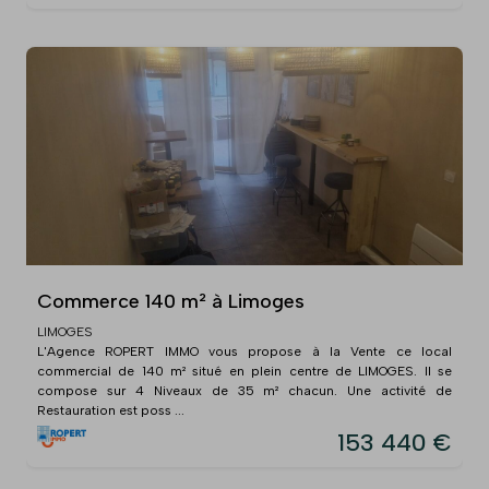
Commerce 140 m² à Limoges
LIMOGES
L'Agence ROPERT IMMO vous propose à la Vente ce local
commercial de 140 m² situé en plein centre de LIMOGES. Il se
compose sur 4 Niveaux de 35 m² chacun. Une activité de
Restauration est poss ...
153 440 €