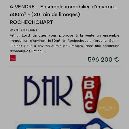
A VENDRE - Ensemble immobilier d'environ 1
680m² - (30 min de limoges)
ROCHECHOUART
ROCHECHOUART
Arthur Loyd Limoges vous propose à la vente un ensemble
immobilier d'environ 1680m² à Rochechouart (proche Saint-
Junien). Situé à environ 30min de Limoges, dans une commune
dynamique ! Cet en ...
596 200 €