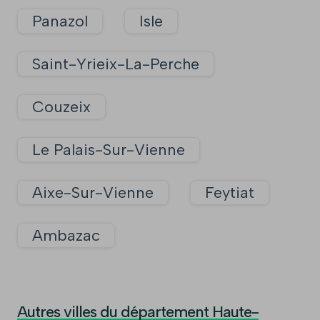
Panazol
Isle
Saint-Yrieix-La-Perche
Couzeix
Le Palais-Sur-Vienne
Aixe-Sur-Vienne
Feytiat
Ambazac
Autres villes du département Haute-