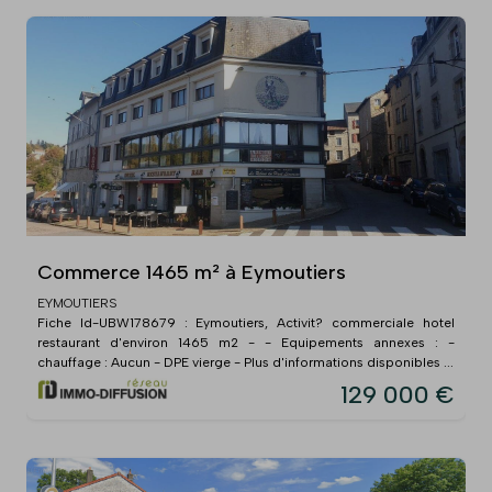
Commerce 1465 m² à Eymoutiers
EYMOUTIERS
Fiche Id-UBW178679 : Eymoutiers, Activit? commerciale hotel
restaurant d'environ 1465 m2 - - Equipements annexes : -
chauffage : Aucun - DPE vierge - Plus d'informations disponibles ...
129 000 €