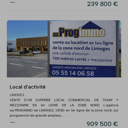
239 800 €
Local d'activité
LIMOGES
VENTE D'UN SUPERBE LOCAL COMMERCIAL DE 706M² +
MEZZANINE EN 1er LIGNE DE LA ZONE NORD L'agence
aa.PROGIMMO de LIMOGES, VEND en 1er ligne de la zone nord, sur
programme de grande ampleur, ...
909 500 €