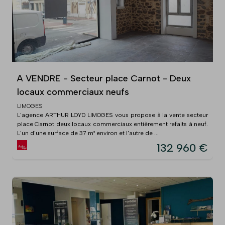
A VENDRE - Secteur place Carnot - Deux
locaux commerciaux neufs
LIMOGES
L'agence ARTHUR LOYD LIMOGES vous propose à la vente secteur
place Carnot deux locaux commerciaux entièrement refaits à neuf.
L'un d'une surface de 37 m² environ et l'autre de ...
132 960 €