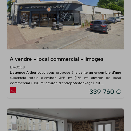
A vendre - local commercial - limoges
LIMOGES
L'agence Arthur Loyd vous propose à la vente un ensemble d'une
superficie totale d'environ 325 m² (175 m² environ de local
commercial + 150 m² environ d'entrepôt/stockage). Sit ...
339 760 €