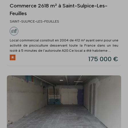
Commerce 2618 m² à Saint-Sulpice-Les-
Feuilles
SAINT-SULPICE-LES-FEUILLES
Local commercial construit en 2004 de 412 m² ayant servi pour une
activité de pisciculture desservant toute la France dans un lieu
isolé à 5 minutes de l'autoroute A20.Ce local a été habileme ...
175 000 €