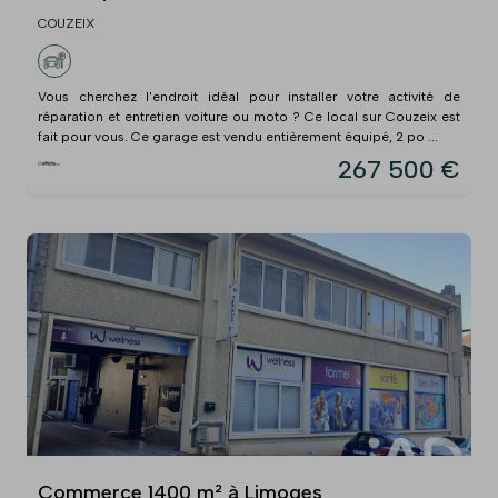
COUZEIX
Vous cherchez l'endroit idéal pour installer votre activité de
réparation et entretien voiture ou moto ? Ce local sur Couzeix est
fait pour vous. Ce garage est vendu entièrement équipé, 2 po ...
267 500 €
Commerce 1400 m² à Limoges