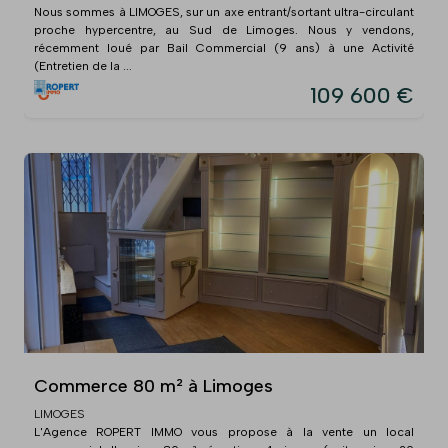
Nous sommes à LIMOGES, sur un axe entrant/sortant ultra-circulant
proche hypercentre, au Sud de Limoges. Nous y vendons,
récemment loué par Bail Commercial (9 ans) à une Activité
(Entretien de la ...
109 600 €
Commerce 80 m² à Limoges
LIMOGES
L'Agence ROPERT IMMO vous propose à la vente un local