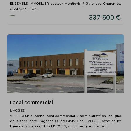
ENSEMBLE IMMOBILIER secteur Montjovis / Gare des Charentes;
COMPOSE : - Un ...
337 500 €
Local commercial
LIMOGES
VENTE d'un superbe local commercial & administratif en 1er ligne
de la zone nord L'agence aa.PROGIMMO de LIMOGES, vend en 1er
ligne de la zone nord de LIMOGES, sur un programme de r ...