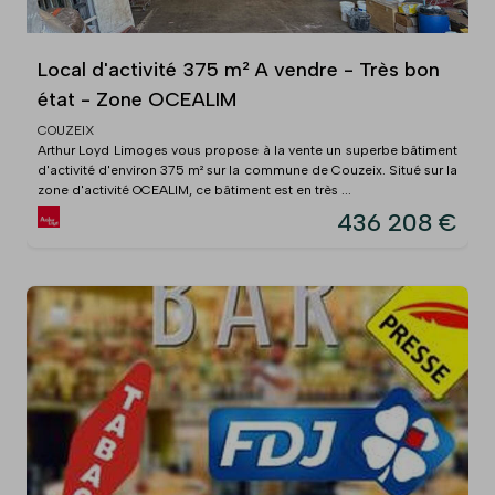
Local d'activité 375 m² A vendre - Très bon
état - Zone OCEALIM
COUZEIX
Arthur Loyd Limoges vous propose à la vente un superbe bâtiment
d'activité d'environ 375 m² sur la commune de Couzeix. Situé sur la
zone d'activité OCEALIM, ce bâtiment est en très ...
436 208 €