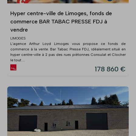
Hyper centre-ville de Limoges, fonds de
commerce BAR TABAC PRESSE FDJ à
vendre
LIMOGES
L'agence Arthur Loyd Limoges vous propose ce fonds de
commerce à la vente. Bar Tabac Presse FDJ, idéalement situé en
hyper centre-ville à 2 pas des rues piétonnes Consulat et Clocher
le tout ...
178 860 €