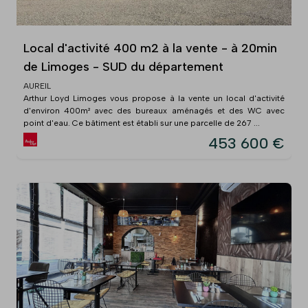
Local d'activité 400 m2 à la vente - à 20min
de Limoges - SUD du département
AUREIL
Arthur Loyd Limoges vous propose à la vente un local d'activité
d'environ 400m² avec des bureaux aménagés et des WC avec
point d'eau. Ce bâtiment est établi sur une parcelle de 267 ...
453 600 €