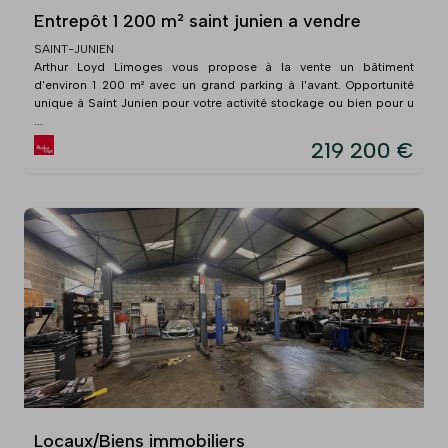
Entrepôt 1 200 m² saint junien a vendre
SAINT-JUNIEN
Arthur Loyd Limoges vous propose à la vente un bâtiment
d'environ 1 200 m² avec un grand parking à l'avant. Opportunité
unique à Saint Junien pour votre activité stockage ou bien pour u
...
219 200 €
Locaux/Biens immobiliers