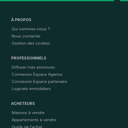
À PROPOS
Qui sommes-nous ?
Nous contacter
Gestion des cookies
PROFESSIONNELS
Diffuser mes annonces
Connexion Espace Agence
Connexion Espace partenaire
Logiciels immobiliers
ACHETEURS
Maisons à vendre
Appartements à vendre
Guide de l'achat