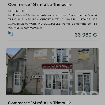
Commerce 161 m² à La Trimouille
LA TRIMOUILLE
Iad France - Cécilia Labarde vous propose : Bar - Licence IV à LA
TRIMOUILLE (86290) OPPORTUNITÉ À SAISIR : FONDS DE
COMMERCE et MURS INDISSOCIABLES. Fonds de commerce : 33
980 ¤ Murs commerciaux ...
33 980 €
Commerce 161 m² à La Trimouille