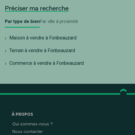
Préciser ma recherche
Par type de bien
Par ville à proximité
Maison à vendre à Fonbeauzard
Terrain à vendre à Fonbeauzard
Commerce à vendre à Fonbeauzard
À PROPOS
Qui sommes-nous ?
Nous contacter