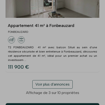
Appartement 41 m² à Fonbeauzard
FONBEAUZARD
T2 FONBEAUZARD  41 m² avec balcon Situé au sein d'une
résidence sécurisée et bien entretenue à Fonbeauzard, découvrez
cet appartement de 41 m², idéal pour un premier achat ou un
investissem ...
111 900 €
Voir plus d'annonces
Affichage de 3 sur 10 propriétes