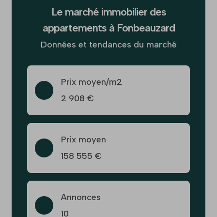
Le marché immobilier des
appartements à Fonbeauzard
Données et tendances du marché
Prix moyen/m2
2 908 €
Prix moyen
158 555 €
Annonces
10