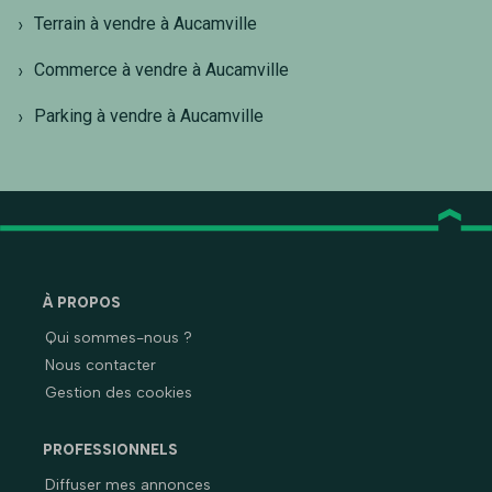
Terrain à vendre à Aucamville
Commerce à vendre à Aucamville
Parking à vendre à Aucamville
À PROPOS
Qui sommes-nous ?
Nous contacter
Gestion des cookies
PROFESSIONNELS
Diffuser mes annonces