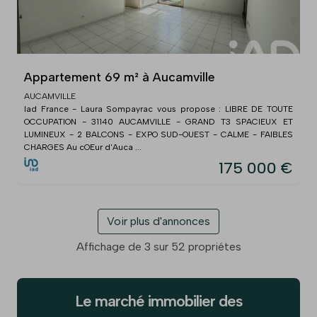
Appartement 69 m² à Aucamville
AUCAMVILLE
Iad France - Laura Sompayrac vous propose : LIBRE DE TOUTE
OCCUPATION - 31140 AUCAMVILLE - GRAND T3 SPACIEUX ET
LUMINEUX - 2 BALCONS - EXPO SUD-OUEST - CALME - FAIBLES
CHARGES Au cOEur d'Auca ...
175 000 €
Voir plus d'annonces
Affichage de 3 sur 52 propriétes
Le marché immobilier des