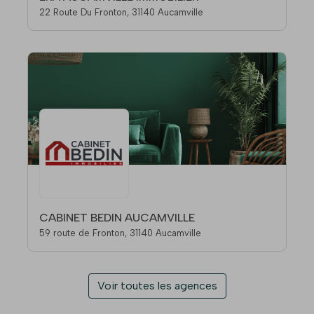
22 Route Du Fronton, 31140 Aucamville
CABINET BEDIN AUCAMVILLE
59 route de Fronton, 31140 Aucamville
Voir toutes les agences