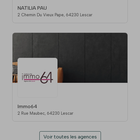
NATILIA PAU
2 Chemin Du Vieux Pape, 64230 Lescar
Immo64
2 Rue Maubec, 64230 Lescar
Voir toutes les agences