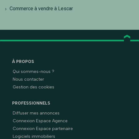
Commerce à vendre à Lescar
À PROPOS
Qui sommes-nous ?
Nous contacter
Gestion des cookies
PROFESSIONNELS
Diffuser mes annonces
Connexion Espace Agence
Connexion Espace partenaire
Logiciels immobiliers