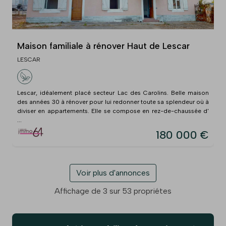
Maison familiale à rénover Haut de Lescar
LESCAR
Lescar, idéalement placé secteur Lac des Carolins. Belle maison
des années 30 à rénover pour lui redonner toute sa splendeur où à
diviser en appartements. Elle se compose en rez-de-chaussée d'
...
180 000 €
Voir plus d'annonces
Affichage de 3 sur 53 propriétes