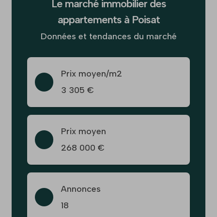
Le marché immobilier des
appartements à Poisat
Données et tendances du marché
Prix moyen/m2
3 305 €
Prix moyen
268 000 €
Annonces
18