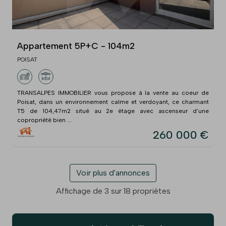
Appartement 5P+C - 104m2
POISAT
TRANSALPES IMMOBILIER vous propose à la vente au coeur de
Poisat, dans un environnement calme et verdoyant, ce charmant
T5 de 104,47m2 situé au 2e étage avec ascenseur d'une
copropriété bien ...
260 000 €
Voir plus d'annonces
Affichage de 3 sur 18 propriétes