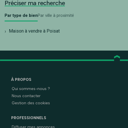
Préciser ma recherche
Par type de bien
Par ville à proximité
Maison à vendre à Poisat
À PROPOS
Qui sommes-nous ?
Nous contacter
Gestion des cookies
PROFESSIONNELS
Diffuser mes annonces