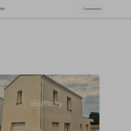
ide
Connexion