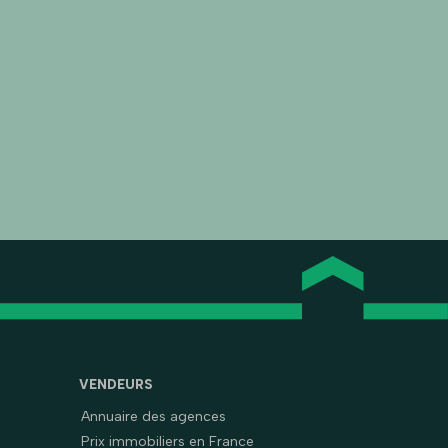
VENDEURS
Annuaire des agences
Prix immobiliers en France