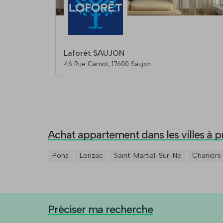
Laforêt SAUJON
46 Rue Carnot, 17600 Saujon
Achat appartement dans les villes à p
Pons
Lonzac
Saint-Martial-Sur-Ne
Chaniers
Préciser ma recherche