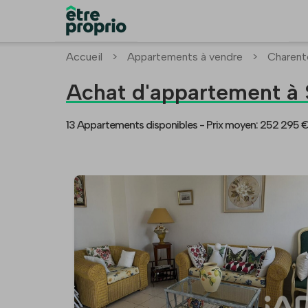
Accueil
>
Appartements à vendre
>
Charent
Achat d'appartement 
13 Appartements disponibles -
Prix moyen: 252 295 