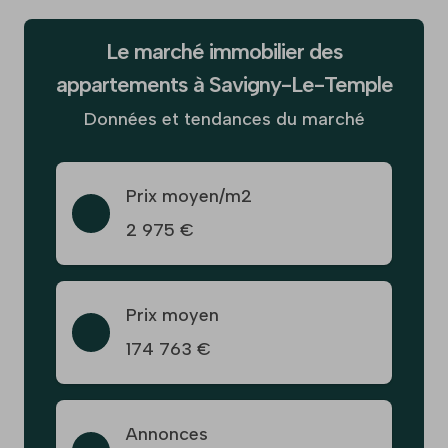
Le marché immobilier des
appartements à Savigny-Le-Temple
Données et tendances du marché
Prix moyen/m2
2 975 €
Prix moyen
174 763 €
Annonces