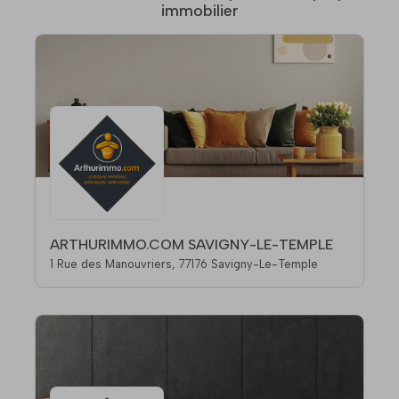
immobilier
ARTHURIMMO.COM SAVIGNY-LE-TEMPLE
1 Rue des Manouvriers, 77176 Savigny-Le-Temple