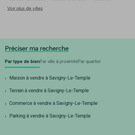
Voir plus de villes
Préciser ma recherche
Par type de bien
Par ville à proximité
Par quartier
Maison à vendre à Savigny-Le-Temple
Terrain à vendre à Savigny-Le-Temple
Commerce à vendre à Savigny-Le-Temple
Parking à vendre à Savigny-Le-Temple