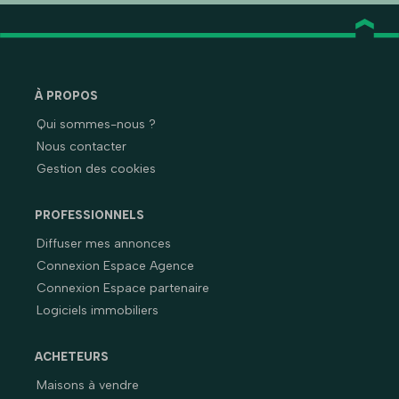
À PROPOS
Qui sommes-nous ?
Nous contacter
Gestion des cookies
PROFESSIONNELS
Diffuser mes annonces
Connexion Espace Agence
Connexion Espace partenaire
Logiciels immobiliers
ACHETEURS
Maisons à vendre