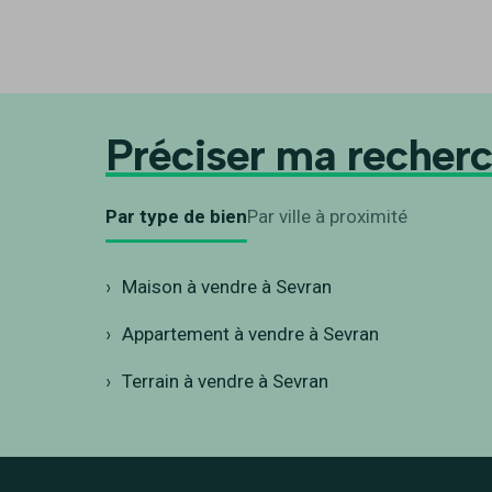
Préciser ma recher
Par type de bien
Par ville à proximité
Maison à vendre à Sevran
Appartement à vendre à Sevran
Terrain à vendre à Sevran