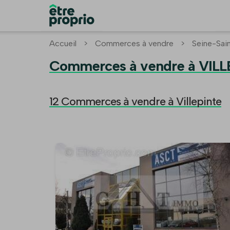
Accueil
>
Commerces à vendre
>
Seine-Sai
Commerces à vendre à VILL
12 Commerces à vendre à Villepinte