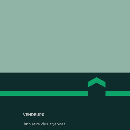
VENDEURS
Annuaire des agences