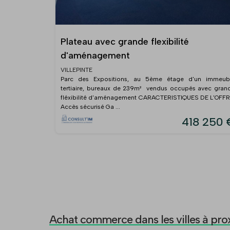
Plateau avec grande flexibilité
d'aménagement
VILLEPINTE
Parc des Expositions, au 5ème étage d'un immeub
tertiaire, bureaux de 239m² vendus occupés avec gran
fléxibilité d'aménagement CARACTERISTIQUES DE L'OFF
Accès sécurisé Ga ...
418 250 
Achat commerce dans les villes à pro