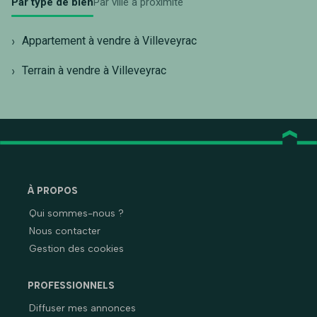
Par type de bien
Par ville à proximité
Appartement à vendre à Villeveyrac
Terrain à vendre à Villeveyrac
À PROPOS
Qui sommes-nous ?
Nous contacter
Gestion des cookies
PROFESSIONNELS
Diffuser mes annonces