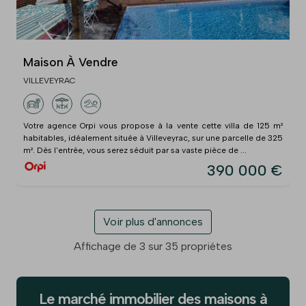
Maison À Vendre
VILLEVEYRAC
Votre agence Orpi vous propose à la vente cette villa de 125 m²
habitables, idéalement située à Villeveyrac, sur une parcelle de 325
m². Dès l'entrée, vous serez séduit par sa vaste pièce de ...
390 000 €
Voir plus d'annonces
Affichage de 3 sur 35 propriétes
Le marché immobilier des maisons à