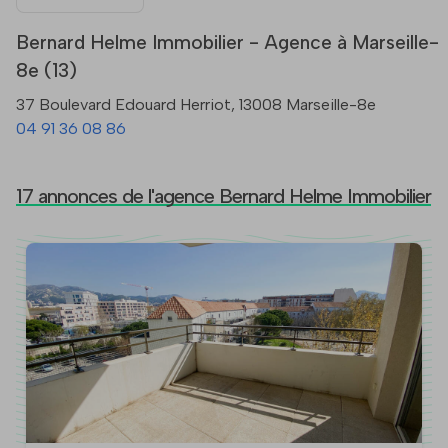
Bernard Helme Immobilier - Agence à Marseille-
8e (13)
37 Boulevard Edouard Herriot, 13008 Marseille-8e
04 91 36 08 86
17 annonces de l'agence Bernard Helme Immobilier