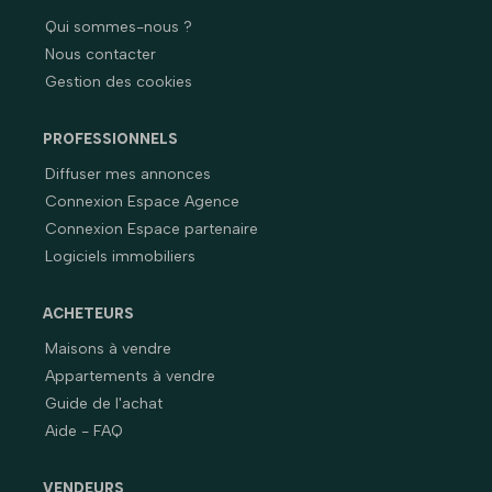
Qui sommes-nous ?
Nous contacter
Gestion des cookies
PROFESSIONNELS
Diffuser mes annonces
Connexion Espace Agence
Connexion Espace partenaire
Logiciels immobiliers
ACHETEURS
Maisons à vendre
Appartements à vendre
Guide de l'achat
Aide - FAQ
VENDEURS