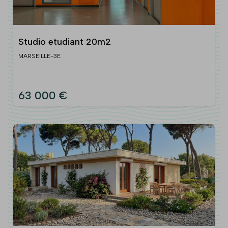
Studio etudiant 20m2
MARSEILLE-3E
63 000 €