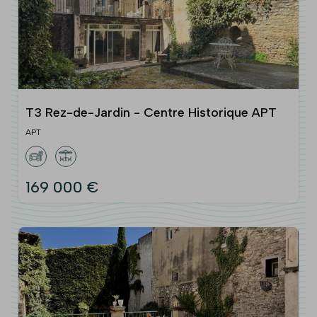
T3 Rez-de-Jardin - Centre Historique APT
APT
169 000 €