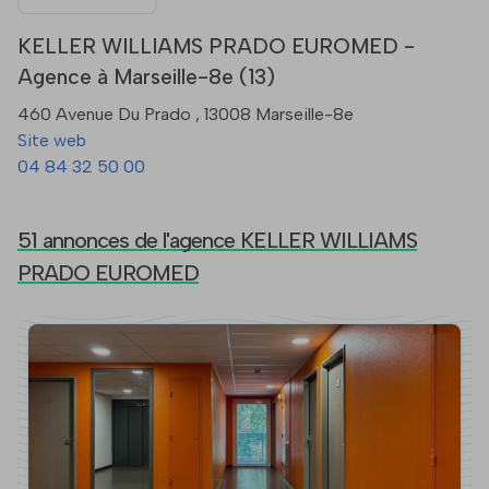
KELLER WILLIAMS PRADO EUROMED -
Agence à Marseille-8e (13)
460 Avenue Du Prado , 13008 Marseille-8e
Site web
04 84 32 50 00
51 annonces de l'agence KELLER WILLIAMS
PRADO EUROMED