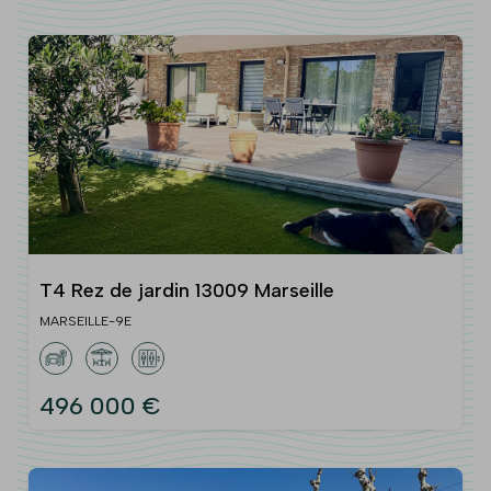
T4 Rez de jardin 13009 Marseille
MARSEILLE-9E
496 000 €