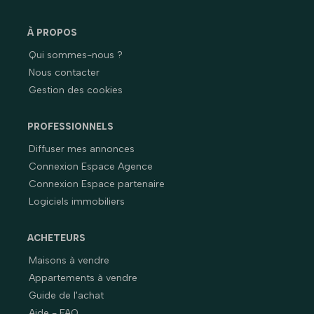
À PROPOS
Qui sommes-nous ?
Nous contacter
Gestion des cookies
PROFESSIONNELS
Diffuser mes annonces
Connexion Espace Agence
Connexion Espace partenaire
Logiciels immobiliers
ACHETEURS
Maisons à vendre
Appartements à vendre
Guide de l'achat
Aide - FAQ