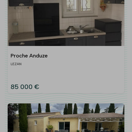
Proche Anduze
LEZAN
85 000 €