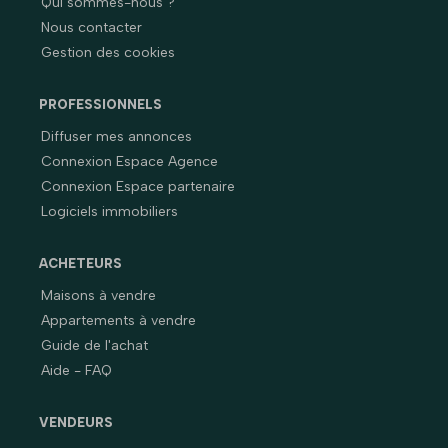
Qui sommes-nous ?
Nous contacter
Gestion des cookies
PROFESSIONNELS
Diffuser mes annonces
Connexion Espace Agence
Connexion Espace partenaire
Logiciels immobiliers
ACHETEURS
Maisons à vendre
Appartements à vendre
Guide de l'achat
Aide - FAQ
VENDEURS