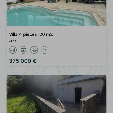
Villa 4 pièces 120 m2
ALES
375 000 €