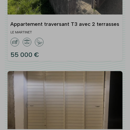
Appartement traversant T3 avec 2 terrasses
LE MARTINET
55 000 €