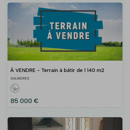
À VENDRE - Terrain à bâtir de 1 140 m2
SALINDRES
85 000 €