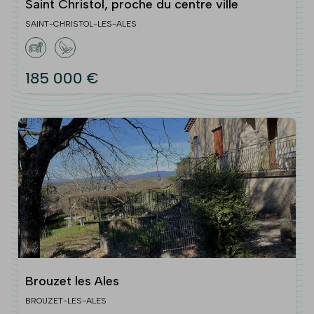
Saint Christol, proche du centre ville
SAINT-CHRISTOL-LES-ALES
185 000 €
Brouzet les Ales
BROUZET-LES-ALES