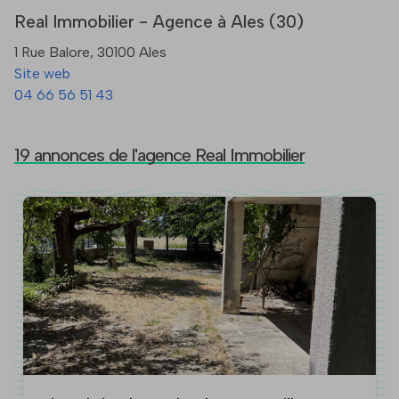
Real Immobilier - Agence à Ales (30)
1 Rue Balore, 30100 Ales
Site web
04 66 56 51 43
19 annonces de l'agence Real Immobilier