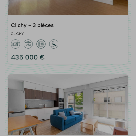
Clichy - 3 pièces
CLICHY
435 000 €