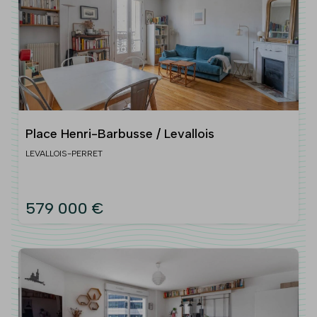
Place Henri-Barbusse / Levallois
LEVALLOIS-PERRET
579 000 €