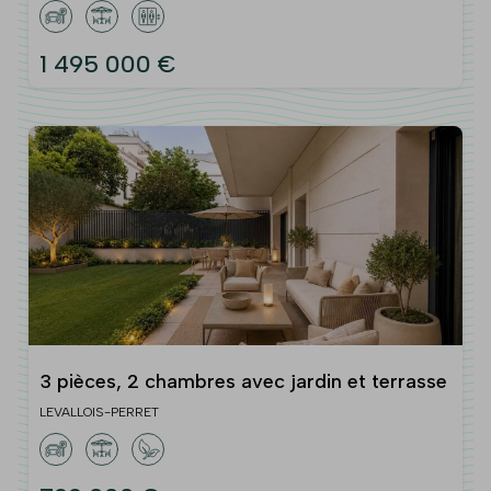
1 495 000 €
3 pièces, 2 chambres avec jardin et terrasse
LEVALLOIS-PERRET