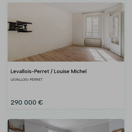
Levallois-Perret / Louise Michel
LEVALLOIS-PERRET
290 000 €