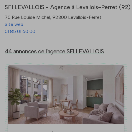
SFI LEVALLOIS - Agence à Levallois-Perret (92)
70 Rue Louise Michel, 92300 Levallois-Perret
Site web
01 85 01 60 00
44 annonces de l'agence SFI LEVALLOIS