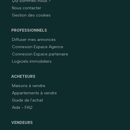
Qui sommes-nous ?
Nous contacter
Gestion des cookies
PROFESSIONNELS
Diffuser mes annonces
Connexion Espace Agence
Connexion Espace partenaire
Logiciels immobiliers
ACHETEURS
Maisons à vendre
Appartements à vendre
Guide de l'achat
Aide - FAQ
VENDEURS