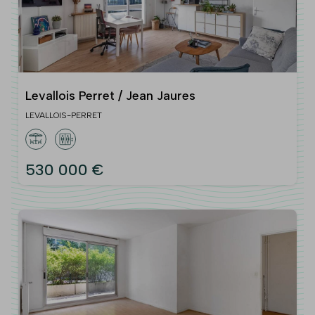
Levallois Perret / Jean Jaures
LEVALLOIS-PERRET
530 000 €