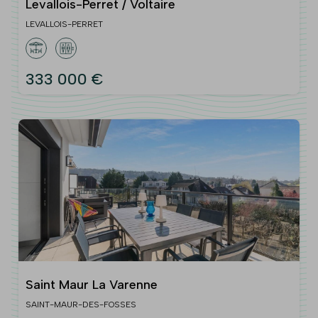
Levallois-Perret / Voltaire
LEVALLOIS-PERRET
333 000 €
Saint Maur La Varenne
SAINT-MAUR-DES-FOSSES