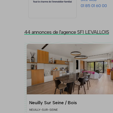
01 85 01 60 00
44 annonces de l'agence SFI LEVALLOIS
Neuilly Sur Seine / Bois
NEUILLY-SUR-SEINE