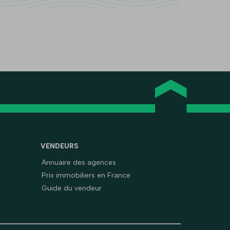
VENDEURS
Annuaire des agences
Prix immobiliers en France
Guide du vendeur