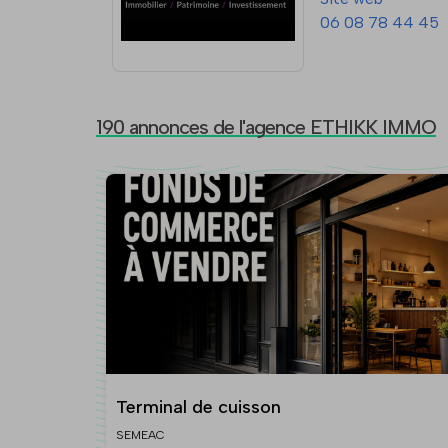
06 08 78 44 45
190 annonces de l'agence ETHIKK IMMO
Terminal de cuisson
SEMEAC