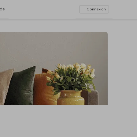
ide
Connexion