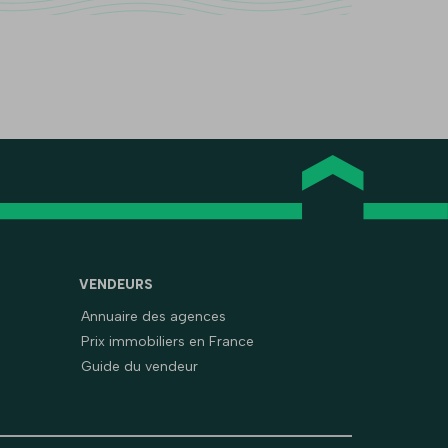
VENDEURS
Annuaire des agences
Prix immobiliers en France
Guide du vendeur