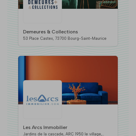
Demeures & Collections
53 Place Castex, 73700 Bourg-Saint-Maurice
Les Arcs Immobilier
Jardins de la cascade, ARC 1950 le village,