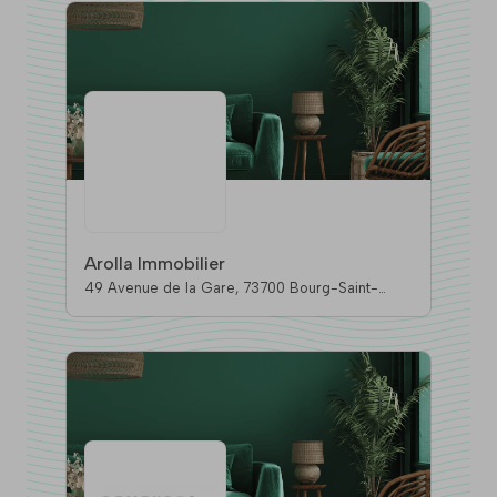
Arolla Immobilier
49 Avenue de la Gare, 73700 Bourg-Saint-
Maurice