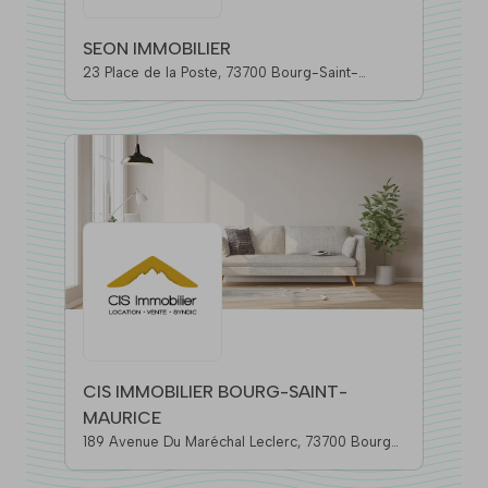
SEON IMMOBILIER
23 Place de la Poste, 73700 Bourg-Saint-
Maurice
CIS IMMOBILIER BOURG-SAINT-
MAURICE
189 Avenue Du Maréchal Leclerc, 73700 Bourg-
Saint-Maurice