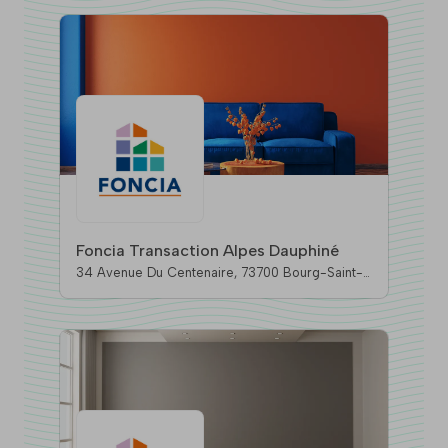
Foncia Transaction Alpes Dauphiné
34 Avenue Du Centenaire, 73700 Bourg-Saint-
Maurice