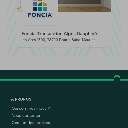
Foncia Transaction Alpes Dauphiné
les Arcs 1800, 73700 Bourg-Saint-Maurice
À PROPOS
Qui sommes-nous ?
Nous contacter
Gestion des cookies