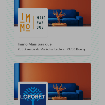
Immo Mais pas que
958 Avenue du Maréchal Leclerc, 73700 Bourg-
Saint-Maurice