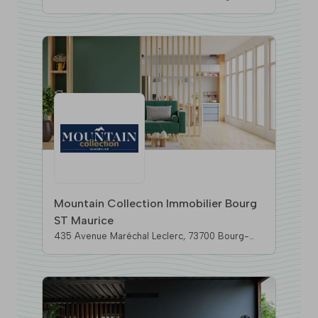
73700 Bourg-Saint-Maurice
Mountain Collection Immobilier Bourg
ST Maurice
435 Avenue Maréchal Leclerc, 73700 Bourg-
Saint-Maurice