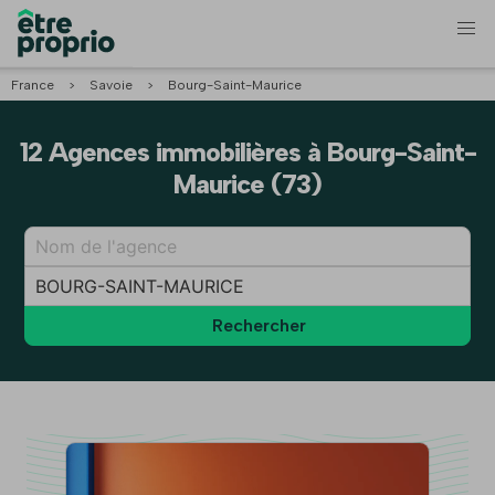
France
>
Savoie
>
Bourg-Saint-Maurice
12 Agences immobilières à Bourg-Saint-
Maurice (73)
Rechercher