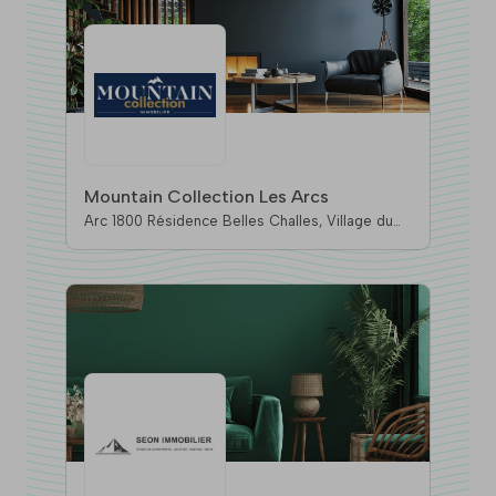
Mountain Collection Les Arcs
Arc 1800 Résidence Belles Challes, Village du
Charvet, 73700 Bourg-Saint-Maurice