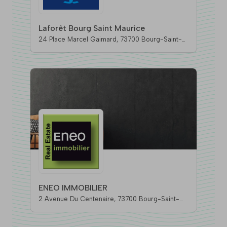
Laforêt Bourg Saint Maurice
24 Place Marcel Gaimard, 73700 Bourg-Saint-
Maurice
ENEO IMMOBILIER
2 Avenue Du Centenaire, 73700 Bourg-Saint-
Maurice