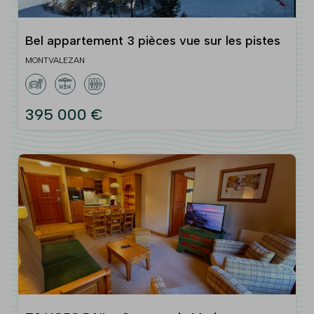
Bel appartement 3 pièces vue sur les pistes
MONTVALEZAN
395 000 €