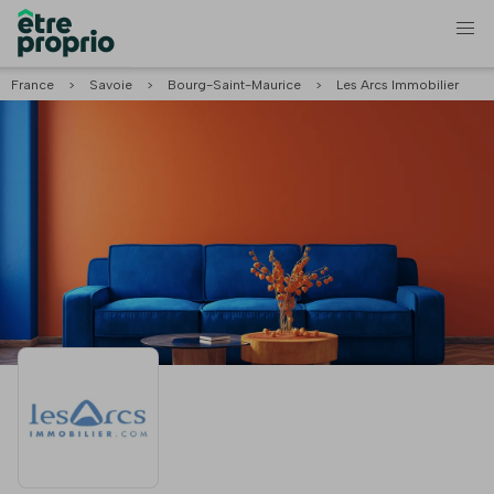
France
>
Savoie
>
Bourg-Saint-Maurice
>
Les Arcs Immobilier