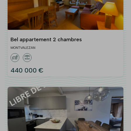
Bel appartement 2 chambres
MONTVALEZAN
440 000 €