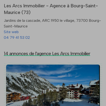
Les Arcs Immobilier - Agence à Bourg-Saint-
Maurice (73)
Jardins de la cascade, ARC 1950 le village, 73700 Bourg-
Saint-Maurice
Site web
04 79 41 53 02
14 annonces de l'agence Les Arcs Immobilier