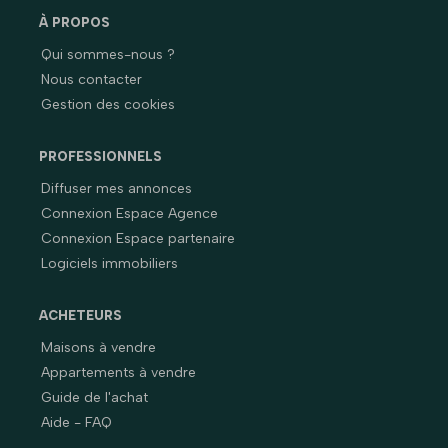
À PROPOS
Qui sommes-nous ?
Nous contacter
Gestion des cookies
PROFESSIONNELS
Diffuser mes annonces
Connexion Espace Agence
Connexion Espace partenaire
Logiciels immobiliers
ACHETEURS
Maisons à vendre
Appartements à vendre
Guide de l'achat
Aide - FAQ