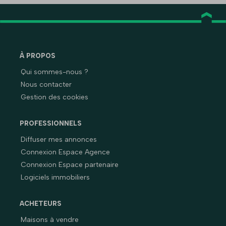
À PROPOS
Qui sommes-nous ?
Nous contacter
Gestion des cookies
PROFESSIONNELS
Diffuser mes annonces
Connexion Espace Agence
Connexion Espace partenaire
Logiciels immobiliers
ACHETEURS
Maisons à vendre