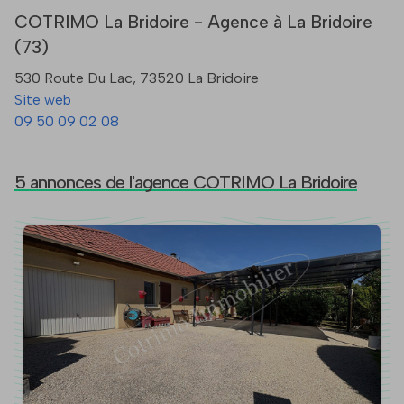
COTRIMO La Bridoire - Agence à La Bridoire
(73)
530 Route Du Lac, 73520 La Bridoire
Site web
09 50 09 02 08
5 annonces de l'agence COTRIMO La Bridoire