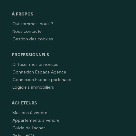
À PROPOS
Qui sommes-nous ?
Nous contacter
Gestion des cookies
PROFESSIONNELS
Diffuser mes annonces
Connexion Espace Agence
Connexion Espace partenaire
Logiciels immobiliers
ACHETEURS
Maisons à vendre
Appartements à vendre
Guide de l'achat
Aide - FAQ