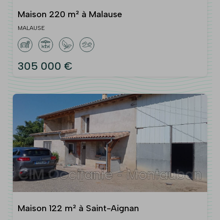
Maison 220 m² à Malause
MALAUSE
305 000 €
Maison 122 m² à Saint-Aignan