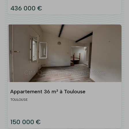
436 000 €
Appartement 36 m² à Toulouse
TOULOUSE
150 000 €