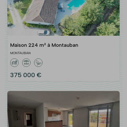
Maison 224 m² à Montauban
MONTAUBAN
375 000 €