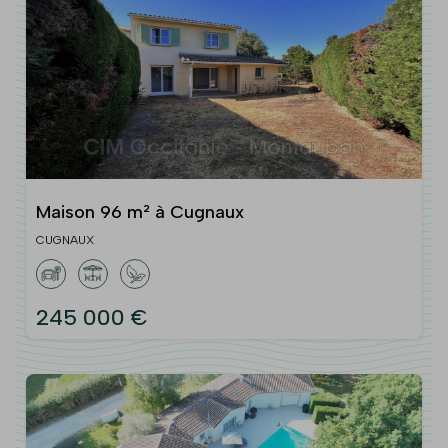
Maison 96 m² à Cugnaux
CUGNAUX
245 000 €