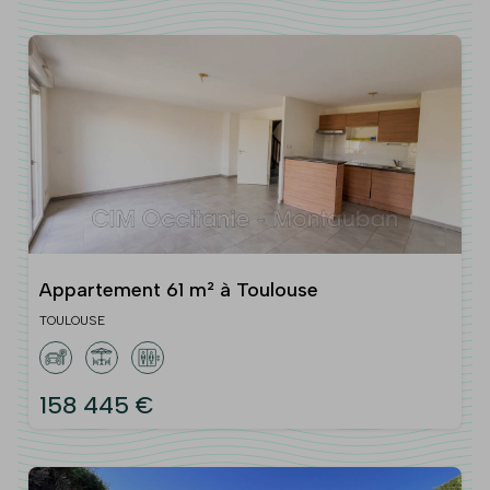
Appartement 61 m² à Toulouse
TOULOUSE
158 445 €