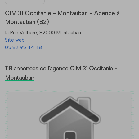
CIM 31 Occitanie - Montauban - Agence à
Montauban (82)
1a Rue Voltaire, 82000 Montauban
Site web
05 82 95 44 48
118 annonces de l'agence CIM 31 Occitanie -
Montauban