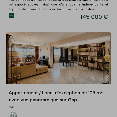
m² exposé sud-est, ainsi que d'une cuisine indépendante et
équipée disposant d'un second balcon avec cellier extérieur.
145 000 €
Appartement / Local d'exception de 105 m²
avec vue panoramique sur Gap
GAP