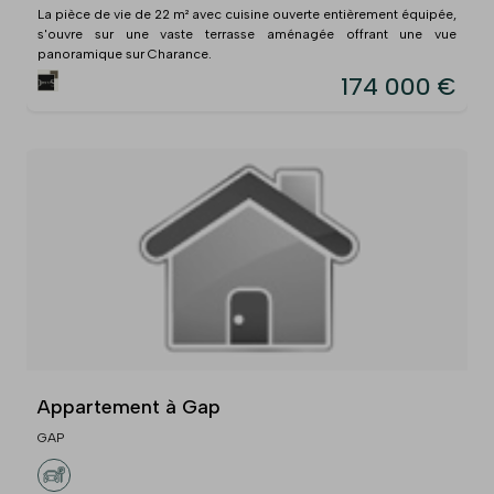
La pièce de vie de 22 m² avec cuisine ouverte entièrement équipée,
s'ouvre sur une vaste terrasse aménagée offrant une vue
panoramique sur Charance.
174 000 €
Appartement à Gap
GAP