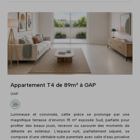
Appartement T4 de 89m² à GAP
GAP
Lumineuse et conviviale, cette pièce se prolonge par une
magnifique terrasse d'environ 15 m² exposée Sud, parfaite pour
profiter des beaux jours, recevoir ou savourer des moments de
détente en extérieur. L'espace nuit, parfaitement séparé, se
compose d'une véritable suite parentale avec salle d'eau privative