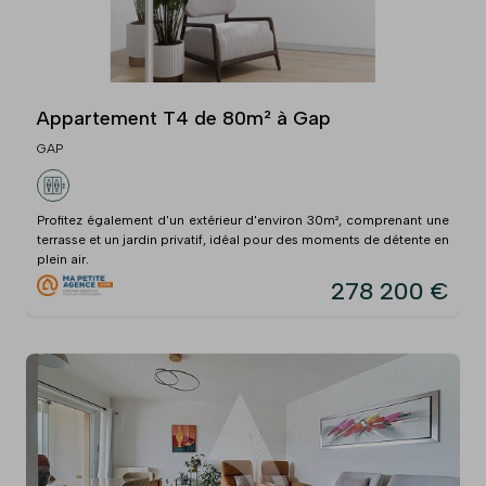
Appartement T4 de 80m² à Gap
GAP
Profitez également d'un extérieur d'environ 30m², comprenant une
terrasse et un jardin privatif, idéal pour des moments de détente en
plein air.
278 200 €