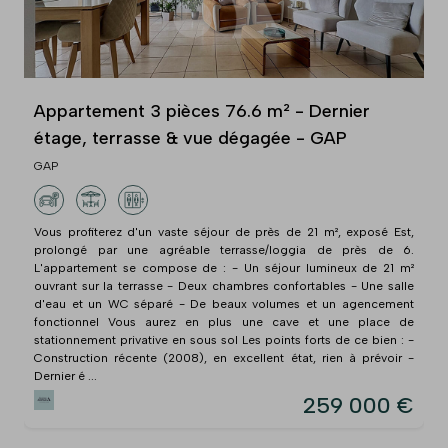
Appartement 3 pièces 76.6 m² - Dernier
étage, terrasse & vue dégagée - GAP
GAP
Vous profiterez d'un vaste séjour de près de 21 m², exposé Est,
prolongé par une agréable terrasse/loggia de près de 6.
L'appartement se compose de : - Un séjour lumineux de 21 m²
ouvrant sur la terrasse - Deux chambres confortables - Une salle
d'eau et un WC séparé - De beaux volumes et un agencement
fonctionnel Vous aurez en plus une cave et une place de
stationnement privative en sous sol Les points forts de ce bien : -
Construction récente (2008), en excellent état, rien à prévoir -
Dernier é ...
259 000 €