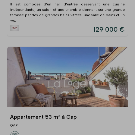
Il est composé d'un hall d'entrée desservant une cuisine
indépendante, un salon et une chambre donnant sur une grande
terrasse par des de grandes baies vitrées, une salle de bains et un
wc.
129 000 €
Appartement 53 m² à Gap
GAP