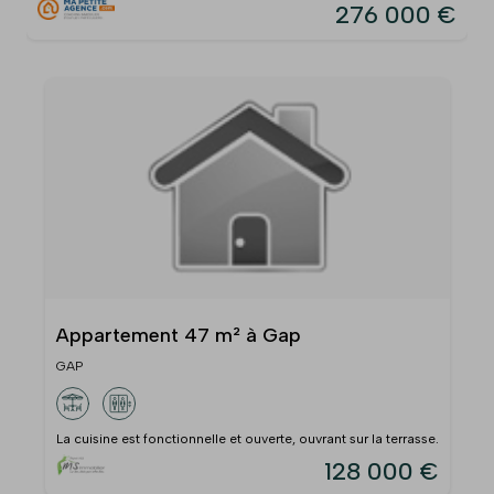
276 000 €
Appartement 47 m² à Gap
GAP
La cuisine est fonctionnelle et ouverte, ouvrant sur la terrasse.
128 000 €