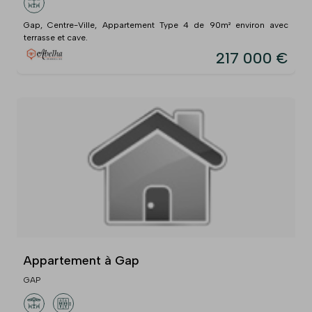
Gap, Centre-Ville, Appartement Type 4 de 90m² environ avec
terrasse et cave.
217 000 €
Appartement à Gap
GAP