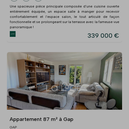
Une spacieuse pièce principale composée d'une cuisine ouverte
entièrement équipée, un espace salle à manger pour recevoir
confortablement et l'espace salon, le tout articulé de façon
fonctionnelle et se prolongeant sur la terrasse avec la fameuse vue
panoramique !
339 000 €
Appartement 87 m² à Gap
GAP