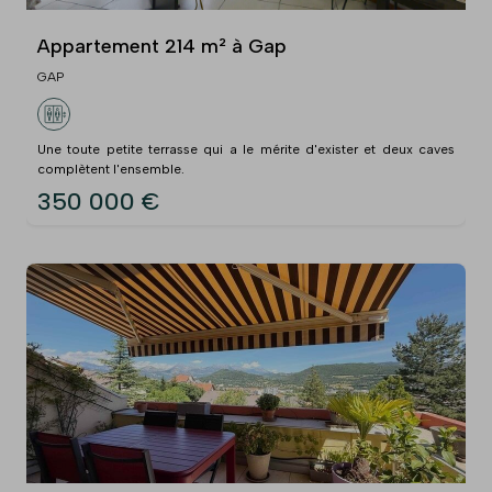
Appartement 214 m² à Gap
GAP
Une toute petite terrasse qui a le mérite d'exister et deux caves
complètent l'ensemble.
350 000 €