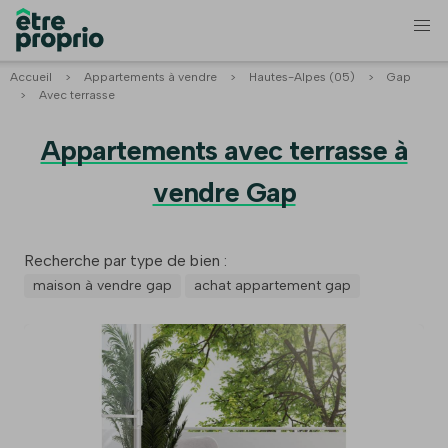
Accueil
>
Appartements à vendre
>
Hautes-Alpes (05)
>
Gap
>
Avec terrasse
Appartements avec terrasse à
vendre Gap
Recherche par type de bien :
maison à vendre gap
achat appartement gap