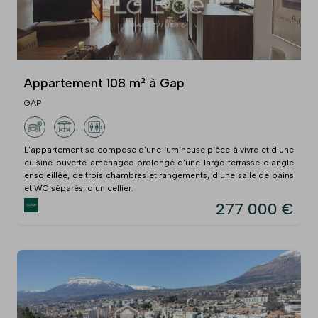
Appartement 108 m² à Gap
GAP
L'appartement se compose d'une lumineuse pièce à vivre et d'une
cuisine ouverte aménagée prolongé d'une large terrasse d'angle
ensoleillée, de trois chambres et rangements, d'une salle de bains
et WC séparés, d'un cellier.
277 000 €