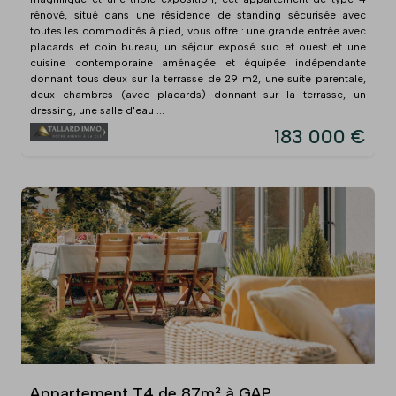
rénové, situé dans une résidence de standing sécurisée avec
toutes les commodités à pied, vous offre : une grande entrée avec
placards et coin bureau, un séjour exposé sud et ouest et une
cuisine contemporaine aménagée et équipée indépendante
donnant tous deux sur la terrasse de 29 m2, une suite parentale,
deux chambres (avec placards) donnant sur la terrasse, un
dressing, une salle d'eau ...
183 000 €
Appartement T4 de 87m² à GAP