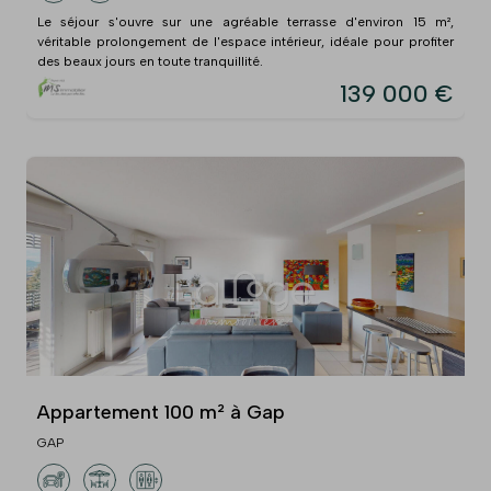
Le séjour s'ouvre sur une agréable terrasse d'environ 15 m²,
véritable prolongement de l'espace intérieur, idéale pour profiter
des beaux jours en toute tranquillité.
139 000 €
Appartement 100 m² à Gap
GAP