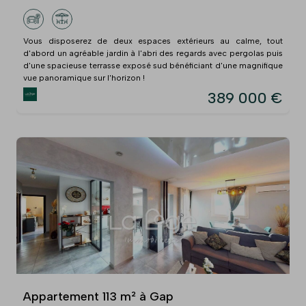
Vous disposerez de deux espaces extérieurs au calme, tout
d'abord un agréable jardin à l'abri des regards avec pergolas puis
d'une spacieuse terrasse exposé sud bénéficiant d'une magnifique
vue panoramique sur l'horizon !
389 000 €
Appartement 113 m² à Gap