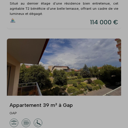
Situé au dernier étage d'une résidence bien entretenue, cet
agréable T2 bénéficie d'une belle terrasse, offrant un cadre de vie
lumineux et dégagé.
114 000 €
Appartement 39 m² à Gap
GAP