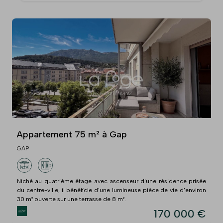
Appartement 75 m² à Gap
GAP
Niché au quatrième étage avec ascenseur d'une résidence prisée
du centre-ville, il bénéficie d'une lumineuse pièce de vie d'environ
30 m² ouverte sur une terrasse de 8 m².
170 000 €