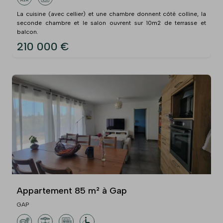
La cuisine (avec cellier) et une chambre donnent côté colline, la
seconde chambre et le salon ouvrent sur 10m2 de terrasse et
balcon.
210 000 €
Appartement 85 m² à Gap
GAP