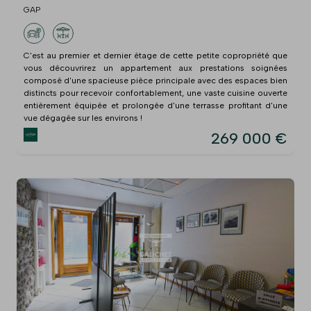
GAP
C'est au premier et dernier étage de cette petite copropriété que
vous découvrirez un appartement aux prestations soignées
composé d'une spacieuse pièce principale avec des espaces bien
distincts pour recevoir confortablement, une vaste cuisine ouverte
entièrement équipée et prolongée d'une terrasse profitant d'une
vue dégagée sur les environs !
269 000 €