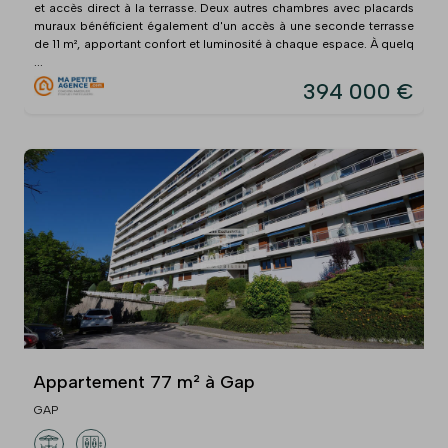
et accès direct à la terrasse. Deux autres chambres avec placards
muraux bénéficient également d'un accès à une seconde terrasse
de 11 m², apportant confort et luminosité à chaque espace. À quelq
...
394 000 €
Appartement 77 m² à Gap
GAP