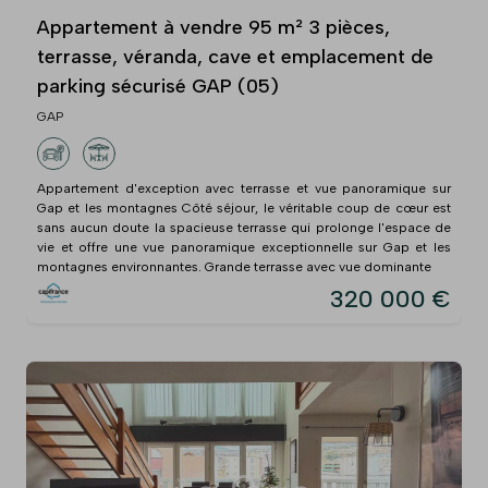
Appartement à vendre 95 m² 3 pièces,
terrasse, véranda, cave et emplacement de
parking sécurisé GAP (05)
GAP
Appartement d'exception avec terrasse et vue panoramique sur
Gap et les montagnes Côté séjour, le véritable coup de cœur est
sans aucun doute la spacieuse terrasse qui prolonge l'espace de
vie et offre une vue panoramique exceptionnelle sur Gap et les
montagnes environnantes. Grande terrasse avec vue dominante
320 000 €