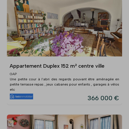
Appartement Duplex 152 m² centre ville
GAP
Une petite cour à l'abri des regards pouvant être aménagée en
petite terrasse repas , jeux cabanes pour enfants , garages à vélos
etc
366 000 €