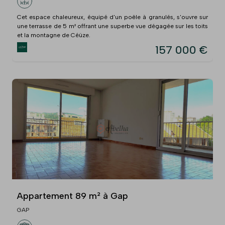
Cet espace chaleureux, équipé d'un poêle à granulés, s'ouvre sur
une terrasse de 5 m² offrant une superbe vue dégagée sur les toits
et la montagne de Céüze.
157 000 €
Appartement 89 m² à Gap
GAP