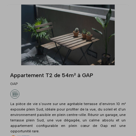
Appartement T2 de 54m² à GAP
GAP
La pièce de vie s'ouvre sur une agréable terrasse d'environ 10 m²
exposée plein Sud, idéale pour profiter de la vue, du soleil et d'un
environnement paisible en plein centre-ville. Réunir un garage, une
terrasse plein Sud, une vue dégagée, un calme absolu et un
appartement configurable en plein cœur de Gap est une
opportunité rare.