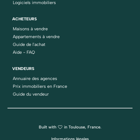
Logiciels immobiliers
ACHETEURS
Maisons à vendre
Appartements à vendre
Guide de l'achat
Aide - FAQ
VENDEURS
Annuaire des agences
Prix immobiliers en France
Guide du vendeur
Built with
in Toulouse, France.
Informations légales