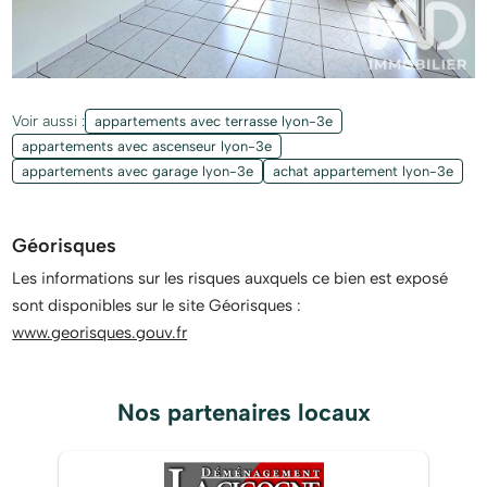
Voir aussi :
appartements avec terrasse lyon-3e
appartements avec ascenseur lyon-3e
appartements avec garage lyon-3e
achat appartement lyon-3e
Géorisques
Les informations sur les risques auxquels ce bien est exposé
sont disponibles sur le site Géorisques :
www.georisques.gouv.fr
Nos partenaires locaux