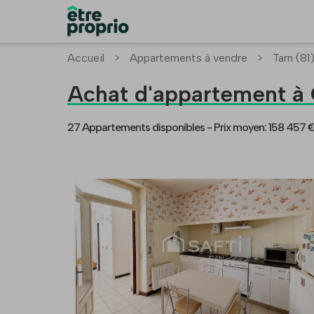
Accueil
>
Appartements à vendre
>
Tarn (81
Achat d'appartement
27 Appartements disponibles -
Prix moyen: 158 457 