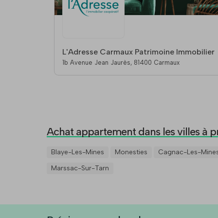
L'Adresse Carmaux Patrimoine Immobilier
1b Avenue Jean Jaurès, 81400 Carmaux
Achat appartement dans les villes à p
Blaye-Les-Mines
Monesties
Cagnac-Les-Mine
Marssac-Sur-Tarn