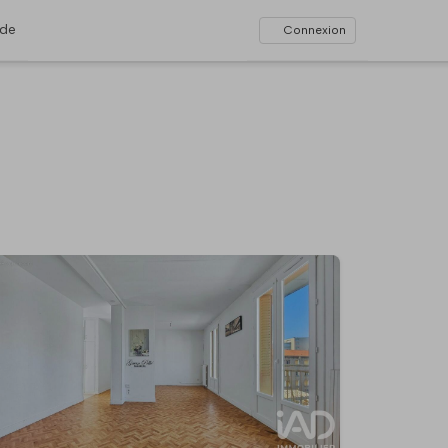
ide
Connexion