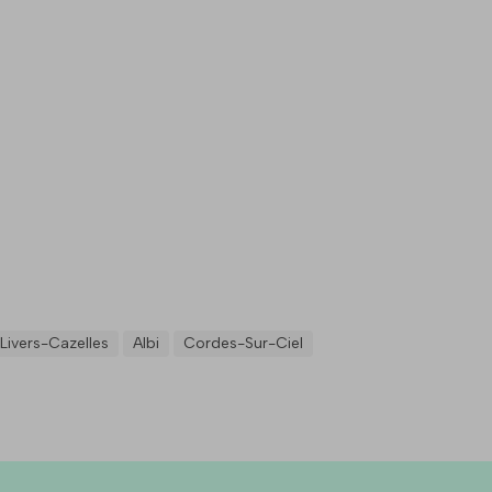
Livers-Cazelles
Albi
Cordes-Sur-Ciel