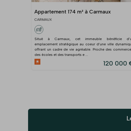
Appartement 174 m² à Carmaux
CARMAUX
Situé à Carmaux, cet immeuble bénéficie d'
emplacement stratégique au coeur d'une ville dynamiq
offrant un cadre de vie agréable. Proche des commerce
des écoles et des transports e ...
120 000 
L