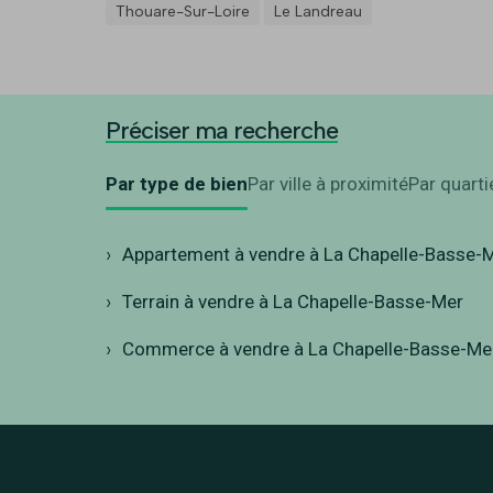
Thouare-Sur-Loire
Le Landreau
Préciser ma recherche
Par type de bien
Par ville à proximité
Par quarti
Appartement à vendre à La Chapelle-Basse-
Terrain à vendre à La Chapelle-Basse-Mer
Commerce à vendre à La Chapelle-Basse-Me