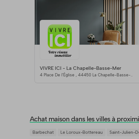
VIVRE ICI - La Chapelle-Basse-Mer
4 Place De l'Église , 44450 La Chapelle-Basse-
Mer
Achat maison dans les villes à proximi
Barbechat
Le Loroux-Bottereau
Saint-Julien-