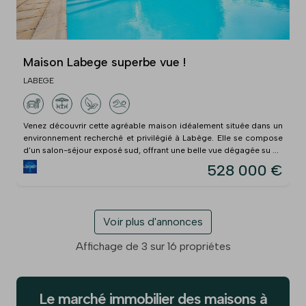
Maison Labege superbe vue !
LABEGE
Venez découvrir cette agréable maison idéalement située dans un
environnement recherché et privilégié à Labège. Elle se compose
d'un salon-séjour exposé sud, offrant une belle vue dégagée su ...
528 000 €
Voir plus d'annonces
Affichage de 3 sur 16 propriétes
Le marché immobilier des maisons à