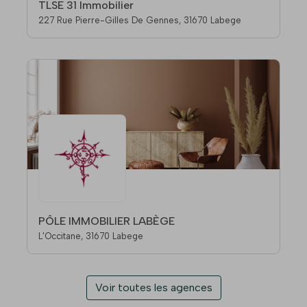
TLSE 31 Immobilier
227 Rue Pierre-Gilles De Gennes, 31670 Labege
PÔLE IMMOBILIER LABÈGE
L'Occitane, 31670 Labege
Voir toutes les agences