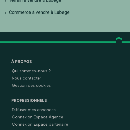
Terrain à vendre à Labege
Commerce à vendre à Labege
À PROPOS
Qui sommes-nous ?
Nous contacter
Gestion des cookies
PROFESSIONNELS
Diffuser mes annonces
Connexion Espace Agence
Connexion Espace partenaire