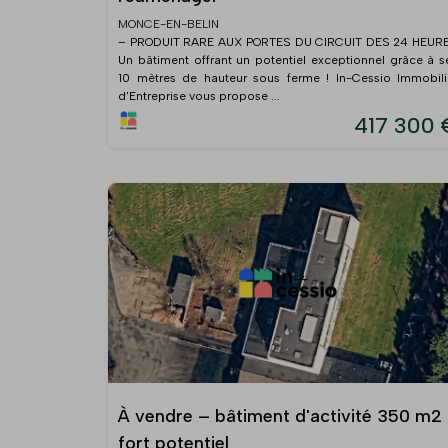
MONCE-EN-BELIN
– PRODUIT RARE AUX PORTES DU CIRCUIT DES 24 HEUR
Un bâtiment offrant un potentiel exceptionnel grâce à s
10 mètres de hauteur sous ferme ! In-Cessio Immobili
d'Entreprise vous propose ...
417 300 
À vendre – bâtiment d'activité 350 m2
fort potentiel