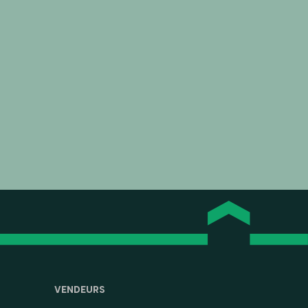
VENDEURS