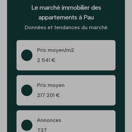
Le marché immobilier des
appartements à Pau
Données et tendances du marché
Prix moyen/m2
2 541 €
Prix moyen
217 201 €
Annonces
737