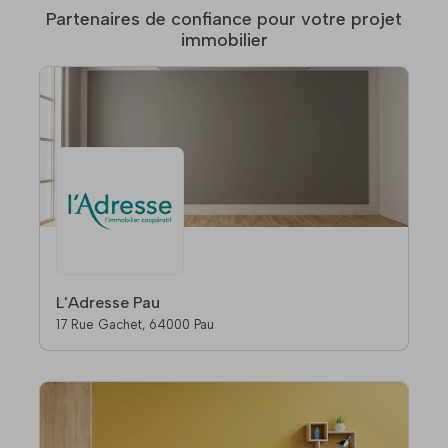
Partenaires de confiance pour votre projet
immobilier
L'Adresse Pau
17 Rue Gachet, 64000 Pau