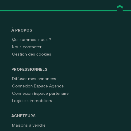
À PROPOS
Qui sommes-nous ?
Nous contacter
Gestion des cookies
PROFESSIONNELS
Diffuser mes annonces
Connexion Espace Agence
Connexion Espace partenaire
Logiciels immobiliers
ACHETEURS
Maisons à vendre