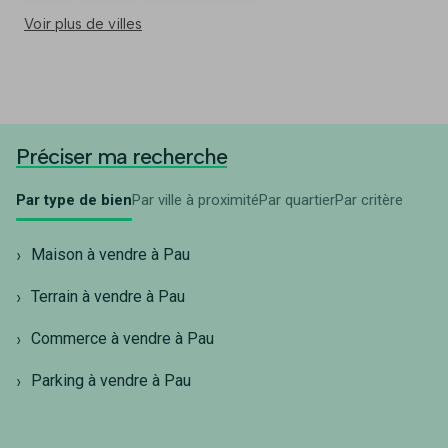
Voir plus de villes
Préciser ma recherche
Par type de bien
Par ville à proximité
Par quartier
Par critère
Maison à vendre à Pau
Terrain à vendre à Pau
Commerce à vendre à Pau
Parking à vendre à Pau