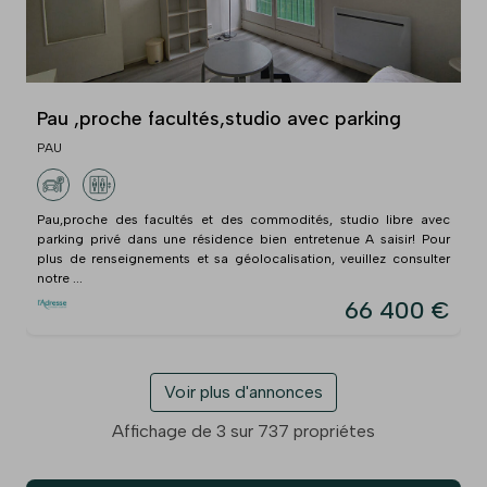
Pau ,proche facultés,studio avec parking
PAU
Pau,proche des facultés et des commodités, studio libre avec
parking privé dans une résidence bien entretenue A saisir! Pour
plus de renseignements et sa géolocalisation, veuillez consulter
notre ...
66 400 €
Voir plus d'annonces
Affichage de 3 sur 737 propriétes