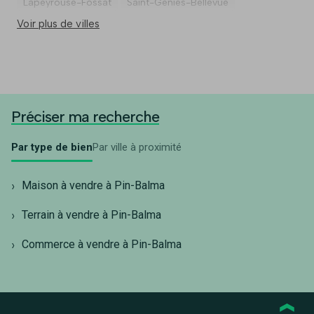
Lapeyrouse-Fossat
Saint-Genies-Bellevue
Voir plus de villes
Préciser ma recherche
Par type de bien
Par ville à proximité
Maison à vendre à Pin-Balma
Terrain à vendre à Pin-Balma
Commerce à vendre à Pin-Balma