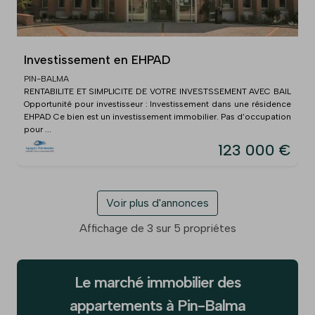
Investissement en EHPAD
PIN-BALMA
RENTABILITE ET SIMPLICITE DE VOTRE INVESTSSEMENT AVEC BAIL
Opportunité pour investisseur : Investissement dans une résidence
EHPAD Ce bien est un investissement immobilier. Pas d’occupation
pour ...
123 000 €
Voir plus d'annonces
Affichage de 3 sur 5 propriétes
Le marché immobilier des
appartements à Pin-Balma