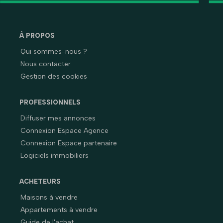
À PROPOS
Qui sommes-nous ?
Nous contacter
Gestion des cookies
PROFESSIONNELS
Diffuser mes annonces
Connexion Espace Agence
Connexion Espace partenaire
Logiciels immobiliers
ACHETEURS
Maisons à vendre
Appartements à vendre
Guide de l'achat