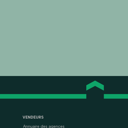
VENDEURS
Annuaire des agences