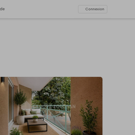
ide
Connexion