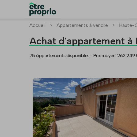
Accueil
>
Appartements à vendre
>
Haute-G
Achat d'appartement 
75 Appartements disponibles -
Prix moyen: 262 249