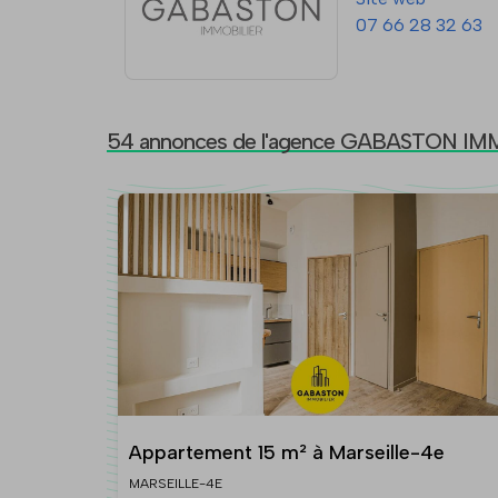
07 66 28 32 63
54 annonces de l'agence GABASTON IM
Appartement 15 m² à Marseille-4e
MARSEILLE-4E