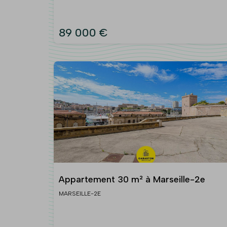
89 000 €
Appartement 30 m² à Marseille-2e
MARSEILLE-2E