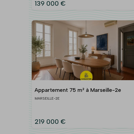
139 000 €
Appartement 75 m² à Marseille-2e
MARSEILLE-2E
219 000 €