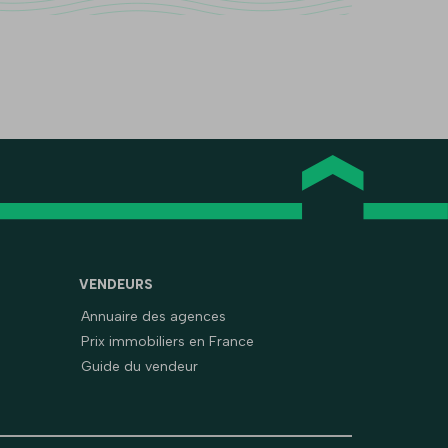
VENDEURS
Annuaire des agences
Prix immobiliers en France
Guide du vendeur