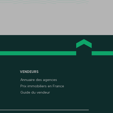
VENDEURS
Annuaire des agences
Prix immobiliers en France
Guide du vendeur