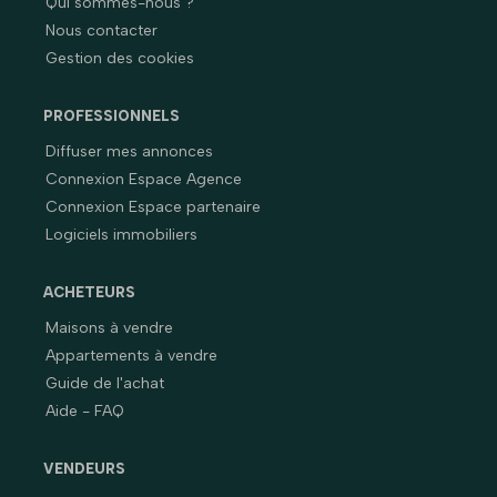
Qui sommes-nous ?
Nous contacter
Gestion des cookies
PROFESSIONNELS
Diffuser mes annonces
Connexion Espace Agence
Connexion Espace partenaire
Logiciels immobiliers
ACHETEURS
Maisons à vendre
Appartements à vendre
Guide de l'achat
Aide - FAQ
VENDEURS