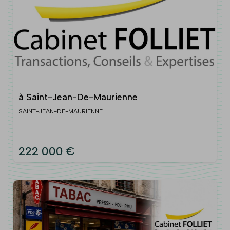
à Saint-Jean-De-Maurienne
SAINT-JEAN-DE-MAURIENNE
222 000 €