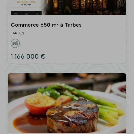
Commerce 650 m² à Tarbes
TARBES
1 166 000 €