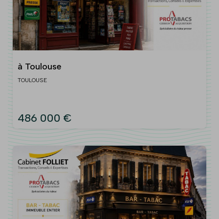
à Toulouse
TOULOUSE
486 000 €