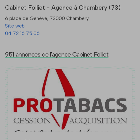
Cabinet Folliet - Agence à Chambery (73)
6 place de Genève, 73000 Chambery
Site web
04 72 16 75 06
951 annonces de l'agence Cabinet Folliet