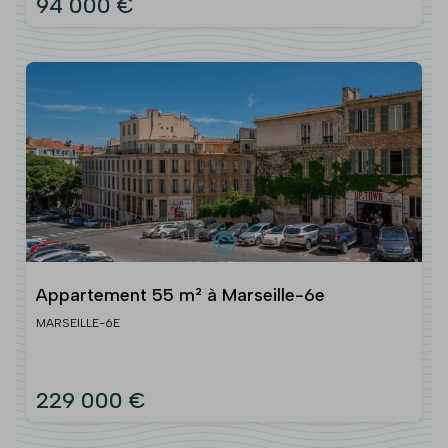
94 000 €
Appartement 55 m² à Marseille-6e
MARSEILLE-6E
229 000 €