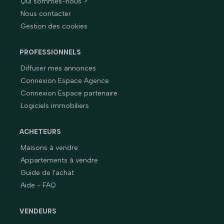
Qui sommes-nous ?
Nous contacter
Gestion des cookies
PROFESSIONNELS
Diffuser mes annonces
Connexion Espace Agence
Connexion Espace partenaire
Logiciels immobiliers
ACHETEURS
Maisons à vendre
Appartements à vendre
Guide de l'achat
Aide - FAQ
VENDEURS