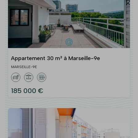
Appartement 30 m² à Marseille-9e
MARSEILLE-9E
185 000 €