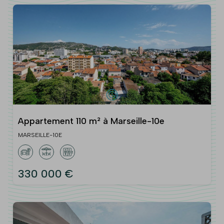
Appartement 110 m² à Marseille-10e
MARSEILLE-10E
330 000 €