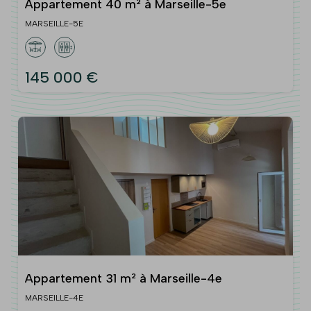
Appartement 40 m² à Marseille-5e
MARSEILLE-5E
145 000 €
Appartement 31 m² à Marseille-4e
MARSEILLE-4E