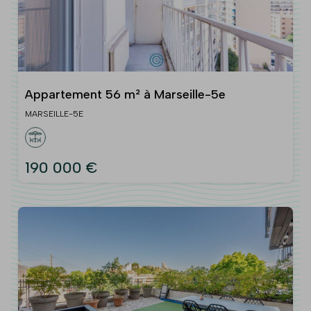
Appartement 56 m² à Marseille-5e
MARSEILLE-5E
190 000 €