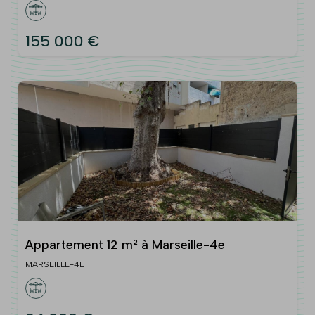
155 000 €
Appartement 12 m² à Marseille-4e
MARSEILLE-4E