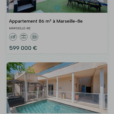
Appartement 86 m² à Marseille-8e
MARSEILLE-8E
599 000 €