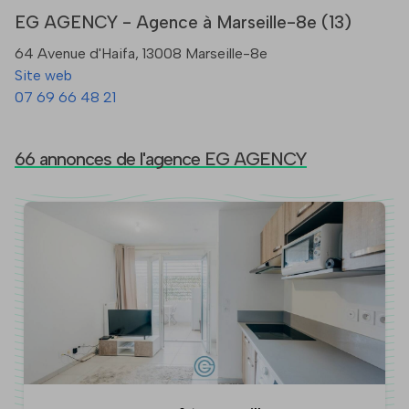
EG AGENCY - Agence à Marseille-8e (13)
64 Avenue d'Haifa, 13008 Marseille-8e
Site web
07 69 66 48 21
66 annonces de l'agence EG AGENCY