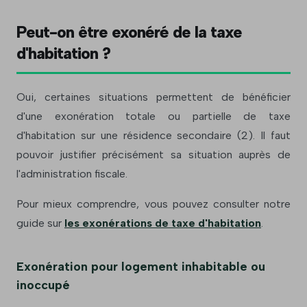
Peut-on être exonéré de la taxe
d'habitation ?
Oui, certaines situations permettent de bénéficier
d'une exonération totale ou partielle de taxe
d'habitation sur une résidence secondaire (2). Il faut
pouvoir justifier précisément sa situation auprès de
l'administration fiscale.
Pour mieux comprendre, vous pouvez consulter notre
guide sur
les exonérations de taxe d'habitation
.
Exonération pour logement inhabitable ou
inoccupé