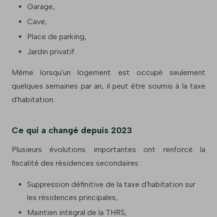
Garage,
Cave,
Place de parking,
Jardin privatif.
Même lorsqu'un logement est occupé seulement
quelques semaines par an, il peut être soumis à la taxe
d'habitation.
Ce qui a changé depuis 2023
Plusieurs évolutions importantes ont renforcé la
fiscalité des résidences secondaires :
Suppression définitive de la taxe d'habitation sur
les résidences principales,
Maintien intégral de la THRS,