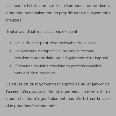
La taxe d'habitation sur les résidences secondaires
concerne principalement les propriétaires de logements
meublés.
Toutefois, d'autres situations existent :
Un usufruitier peut être redevable de la taxe
Un locataire occupant un logement comme
résidence secondaire peut également être imposé
Certaines doubles résidences professionnelles
peuvent être taxables
La situation du logement est appréciée au 1er janvier de
l'année d'imposition. Un changement intervenant en
cours d'année n'a généralement pas d'effet sur la taxe
due pour l'année concernée.