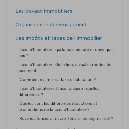
Les travaux immobiliers
Organiser son déménagement
Les impôts et taxes de l'immobilier
Taxe d'habitation : qui la paie encore et dans quels
cas ?
Taxe d'habitation : définition, calcul et modes de
paiement
Comment estimer sa taxe d'habitation ?
Taxe d'habitation et taxe foncière : quelles
différences ?
Quelles sont les différentes réductions et
exonérations de la taxe d'habitation ?
Revenus fonciers : micro-foncier ou régime réel ?