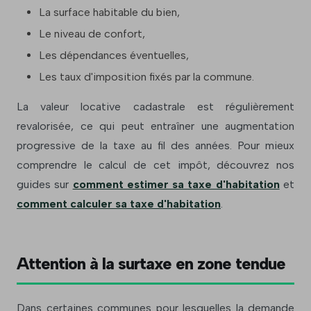
La surface habitable du bien,
Le niveau de confort,
Les dépendances éventuelles,
Les taux d'imposition fixés par la commune.
La valeur locative cadastrale est régulièrement
revalorisée, ce qui peut entraîner une augmentation
progressive de la taxe au fil des années. Pour mieux
comprendre le calcul de cet impôt, découvrez nos
guides sur
comment estimer sa taxe d'habitation
et
comment calculer sa taxe d'habitation
.
Attention à la surtaxe en zone tendue
Dans certaines communes pour lesquelles la demande