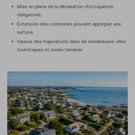
Mise en place de la déclaration d'occupation
obligatoire,
Extension des communes pouvant appliquer une
surtaxe,
Hausse des majorations dans de nombreuses villes
touristiques et zones tendues.