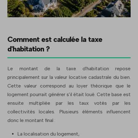
Comment est calculée la taxe
d'habitation ?
Le montant de la taxe d'habitation repose
principalement sur la valeur locative cadastrale du bien.
Cette valeur correspond au loyer théorique que le
logement pourrait générer s'il était loué. Cette base est
ensuite multipliée par les taux votés par les
collectivités locales. Plusieurs éléments influencent
donc le montant final :
La localisation du logement,