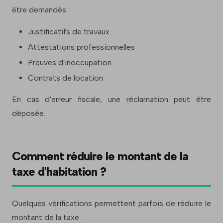
être demandés :
Justificatifs de travaux
Attestations professionnelles
Preuves d'inoccupation
Contrats de location
En cas d'erreur fiscale, une réclamation peut être
déposée.
Comment réduire le montant de la
taxe d'habitation ?
Quelques vérifications permettent parfois de réduire le
montant de la taxe :