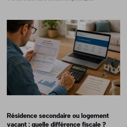
Résidence secondaire ou logement
vacant : quelle différence fiscale ?