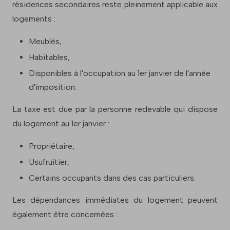
résidences secondaires reste pleinement applicable aux
logements :
Meublés,
Habitables,
Disponibles à l'occupation au 1er janvier de l'année
d'imposition.
La taxe est due par la personne redevable qui dispose
du logement au 1er janvier :
Propriétaire,
Usufruitier,
Certains occupants dans des cas particuliers.
Les dépendances immédiates du logement peuvent
également être concernées :