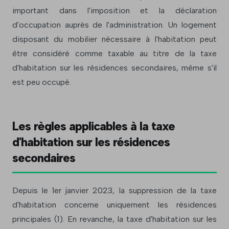
important dans l'imposition et la déclaration
d'occupation auprès de l'administration. Un logement
disposant du mobilier nécessaire à l'habitation peut
être considéré comme taxable au titre de la taxe
d'habitation sur les résidences secondaires, même s'il
est peu occupé.
Les règles applicables à la taxe
d'habitation sur les résidences
secondaires
Depuis le 1er janvier 2023, la suppression de la taxe
d'habitation concerne uniquement les résidences
principales (1). En revanche, la taxe d'habitation sur les