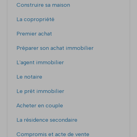
Construire sa maison
La copropriété
Premier achat
Préparer son achat immobilier
L'agent immobilier
Le notaire
Le prêt immobilier
Acheter en couple
La résidence secondaire
Compromis et acte de vente