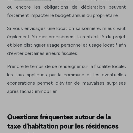
ou encore les obligations de déclaration peuvent
fortement impacter le budget annuel du propriétaire.
Si vous envisagez une location saisonnière, mieux vaut
également étudier précisément la rentabilité du projet
et bien distinguer usage personnel et usage locatif afin
d'éviter certaines erreurs fiscales.
Prendre le temps de se renseigner sur la fiscalité locale,
les taux appliqués par la commune et les éventuelles
exonérations permet d'éviter de mauvaises surprises
après l'achat immobilier.
Questions fréquentes autour de la
taxe d'habitation pour les résidences