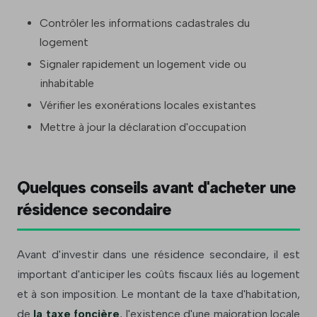
Contrôler les informations cadastrales du
logement
Signaler rapidement un logement vide ou
inhabitable
Vérifier les exonérations locales existantes
Mettre à jour la déclaration d'occupation
Quelques conseils avant d'acheter une
résidence secondaire
Avant d'investir dans une résidence secondaire, il est
important d'anticiper les coûts fiscaux liés au logement
et à son imposition. Le montant de la taxe d'habitation,
de
la taxe foncière
, l'existence d'une majoration locale