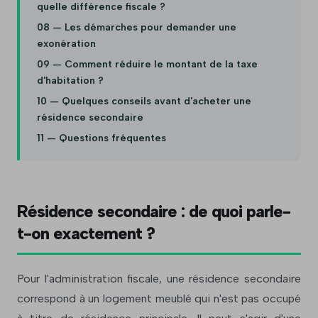
quelle différence fiscale ?
08 — Les démarches pour demander une
exonération
09 — Comment réduire le montant de la taxe
d'habitation ?
10 — Quelques conseils avant d'acheter une
résidence secondaire
11 — Questions fréquentes
Résidence secondaire : de quoi parle-
t-on exactement ?
Pour l'administration fiscale, une résidence secondaire
correspond à un logement meublé qui n'est pas occupé