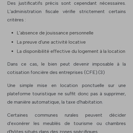
Des justificatifs précis sont cependant nécessaires.
L'administration fiscale vérifie strictement certains
critères :
L'absence de jouissance personnelle
La preuve d'une activité locative
La disponibilité effective du logement à la location
Dans ce cas, le bien peut devenir imposable à la
cotisation foncière des entreprises (CFE).(3)
Une simple mise en location ponctuelle sur une
plateforme touristique ne suffit donc pas à supprimer,
de manière automatique, la taxe d'habitation.
Certaines communes rurales peuvent décider
d'exonérer les meublés de tourisme ou chambres
d'hôtes situés dans des zones spécifiques.