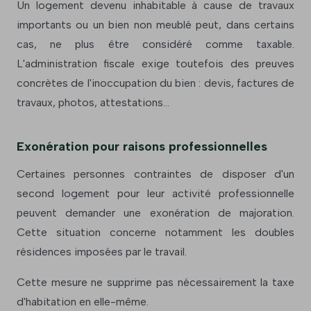
Un logement devenu inhabitable à cause de travaux
importants ou un bien non meublé peut, dans certains
cas, ne plus être considéré comme taxable.
L'administration fiscale exige toutefois des preuves
concrètes de l'inoccupation du bien : devis, factures de
travaux, photos, attestations...
Exonération pour raisons professionnelles
Certaines personnes contraintes de disposer d'un
second logement pour leur activité professionnelle
peuvent demander une exonération de majoration.
Cette situation concerne notamment les doubles
résidences imposées par le travail.
Cette mesure ne supprime pas nécessairement la taxe
d'habitation en elle-même.