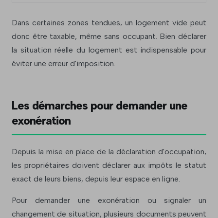
Dans certaines zones tendues, un logement vide peut
donc être taxable, même sans occupant. Bien déclarer
la situation réelle du logement est indispensable pour
éviter une erreur d'imposition.
Les démarches pour demander une
exonération
Depuis la mise en place de la déclaration d'occupation,
les propriétaires doivent déclarer aux impôts le statut
exact de leurs biens, depuis leur espace en ligne.
Pour demander une exonération ou signaler un
changement de situation, plusieurs documents peuvent