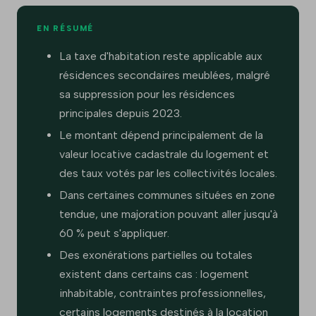
EN RÉSUMÉ
La taxe d'habitation reste applicable aux
résidences secondaires meublées, malgré
sa suppression pour les résidences
principales depuis 2023.
Le montant dépend principalement de la
valeur locative cadastrale du logement et
des taux votés par les collectivités locales.
Dans certaines communes situées en zone
tendue, une majoration pouvant aller jusqu'à
60 % peut s'appliquer.
Des exonérations partielles ou totales
existent dans certains cas : logement
inhabitable, contraintes professionnelles,
certains logements destinés à la location