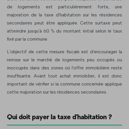
de logements est particulièrement forte, une
majoration de la taxe d'habitation sur les résidences
secondaires peut être appliquée. Cette surtaxe peut
atteindre jusqu'à 60 % du montant initial selon le taux
fixé par la commune.
L'objectif de cette mesure fiscale est d'encourager la
remise sur le marché de logements peu occupés ou
inoccupés dans des zones où l'offre immobilière reste
insuffisante. Avant tout achat immobilier, il est donc
important de vérifier si la commune concernée applique
cette majoration sur les résidences secondaires.
Qui doit payer la taxe d'habitation ?