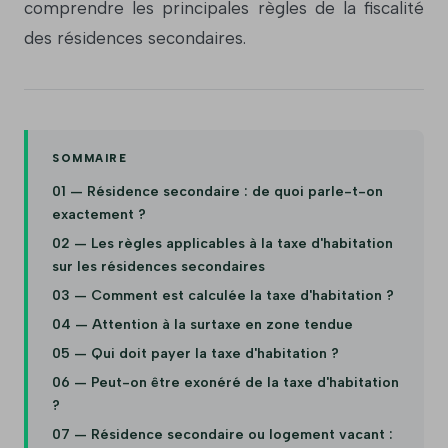
comprendre les principales règles de la fiscalité
des résidences secondaires.
SOMMAIRE
01 — Résidence secondaire : de quoi parle-t-on
exactement ?
02 — Les règles applicables à la taxe d'habitation
sur les résidences secondaires
03 — Comment est calculée la taxe d'habitation ?
04 — Attention à la surtaxe en zone tendue
05 — Qui doit payer la taxe d'habitation ?
06 — Peut-on être exonéré de la taxe d'habitation
?
07 — Résidence secondaire ou logement vacant :