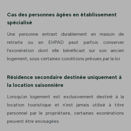
Cas des personnes âgées en établissement
spécialisé
Une personne entrant durablement en maison de
retraite ou en EHPAD peut parfois conserver
l'exonération dont elle bénéficiait sur son ancien
logement, sous certaines conditions prévues par la loi.
Résidence secondaire destinée uniquement à
la location saisonnière
Lorsqu'un logement est exclusivement destiné à la
location touristique et n'est jamais utilisé à titre
personnel par le propriétaire, certaines exonérations
peuvent être envisagées.