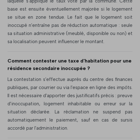
laquelle s'applique le taux voté par la commune. Cette
base est ensuite éventuellement majorée si le logement
se situe en zone tendue. Le fait que le logement soit
inoccupé n'entraîne pas de réduction automatique : seule
sa situation administrative (meublé, disponible ou non) et
sa localisation peuvent influencer le montant.
Comment contester une taxe d'habitation pour une
résidence secondaire inoccupée ?
La contestation s'effectue auprès du centre des finances
publiques, par courrier ou via l'espace en ligne des impôts.
Il est nécessaire d'apporter des justificatifs précis : preuve
d'inoccupation, logement inhabitable ou erreur sur la
situation déclarée. La réclamation ne suspend pas
automatiquement le paiement, sauf en cas de sursis
accordé par l'administration.