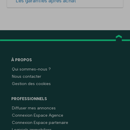
Les garanties après achat
À PROPOS
Qui sommes-nous ?
Nous contacter
Gestion des cookies
PROFESSIONNELS
Diffuser mes annonces
Connexion Espace Agence
Connexion Espace partenaire
Logiciels immobiliers