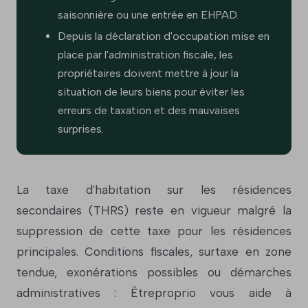
saisonnière ou une entrée en EHPAD.
Depuis la déclaration d'occupation mise en
place par l'administration fiscale, les
propriétaires doivent mettre à jour la
situation de leurs biens pour éviter les
erreurs de taxation et des mauvaises
surprises.
La taxe d'habitation sur les résidences
secondaires (THRS) reste en vigueur malgré la
suppression de cette taxe pour les résidences
principales. Conditions fiscales, surtaxe en zone
tendue, exonérations possibles ou démarches
administratives : Êtreproprio vous aide à