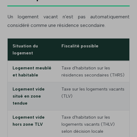
Un logement vacant n'est pas automatiquement
considéré comme une résidence secondaire.
Situation du
Fiscalité possible
logement
Logement meublé
Taxe d'habitation sur les
et habitable
résidences secondaires (THRS)
Logement vide
Taxe sur les logements vacants
situé en zone
(TLV)
tendue
Logement vide
Taxe d'habitation sur les
hors zone TLV
logements vacants (THLV)
selon décision locale