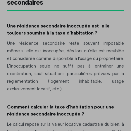
secondaires
Une résidence secondaire inoccupée est-elle
toujours soumise à la taxe d'habitation ?
Une résidence secondaire reste souvent imposable
même si elle est inoccupée, dès lors qu'elle est meublée
et considérée comme disponible à l'usage du propriétaire.
L'inoccupation seule ne suffit pas à entraîner une
exonération, sauf situations particulières prévues par la
réglementation (logement inhabitable, usage
exclusivement locatif, etc.).
Comment calculer la taxe d'habitation pour une
résidence secondaire inoccupée ?
Le calcul repose sur la valeur locative cadastrale du bien, à