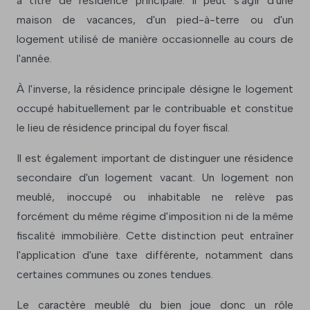
à titre de résidence principale. Il peut s'agir d'une
maison de vacances, d'un pied-à-terre ou d'un
logement utilisé de manière occasionnelle au cours de
l'année.
À l'inverse, la résidence principale désigne le logement
occupé habituellement par le contribuable et constitue
le lieu de résidence principal du foyer fiscal.
Il est également important de distinguer une résidence
secondaire d'un logement vacant. Un logement non
meublé, inoccupé ou inhabitable ne relève pas
forcément du même régime d'imposition ni de la même
fiscalité immobilière. Cette distinction peut entraîner
l'application d'une taxe différente, notamment dans
certaines communes ou zones tendues.
Le caractère meublé du bien joue donc un rôle