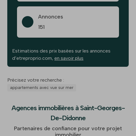
Annonces
151
Estimations des prix basées sur les annonces
d’etreproprio.com,
en savoir plus
Précisez votre recherche :
appartements avec vue sur mer
Agences immobilières à Saint-Georges-
De-Didonne
Partenaires de confiance pour votre projet
immobilier