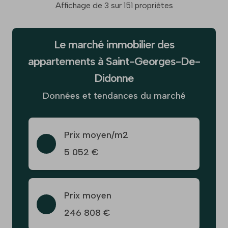
Affichage de 3 sur 151 propriétes
Le marché immobilier des
appartements à Saint-Georges-De-
Didonne
Données et tendances du marché
Prix moyen/m2
5 052 €
Prix moyen
246 808 €