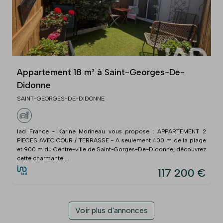
Appartement 18 m² à Saint-Georges-De-
Didonne
SAINT-GEORGES-DE-DIDONNE
Iad France - Karine Morineau vous propose : APPARTEMENT 2
PIECES AVEC COUR / TERRASSE - A seulement 400 m de la plage
et 900 m du Centre-ville de Saint-Gorges-De-Didonne, découvrez
cette charmante ...
117 200 €
Voir plus d'annonces