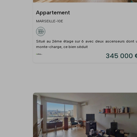
Appartement
MARSEILLE-10E
Situé au 2ème étage sur 6 avec deux ascenseurs dont 
monte-charge, ce bien séduit
345 000 