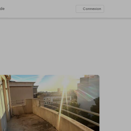
ide
Connexion