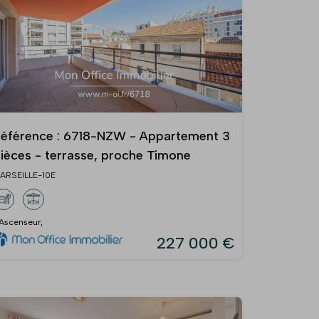
éférence : 6718-NZW - Appartement 3
ièces - terrasse, proche Timone
ARSEILLE-10E
 Ascenseur,
227 000 €