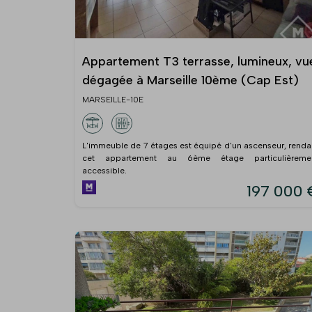
Appartement T3 terrasse, lumineux, vu
dégagée à Marseille 10ème (Cap Est)
MARSEILLE-10E
L'immeuble de 7 étages est équipé d'un ascenseur, renda
cet appartement au 6ème étage particulièreme
accessible.
197 000 