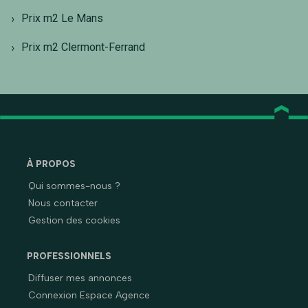
Prix m2 Le Mans
Prix m2 Clermont-Ferrand
À PROPOS
Qui sommes-nous ?
Nous contacter
Gestion des cookies
PROFESSIONNELS
Diffuser mes annonces
Connexion Espace Agence