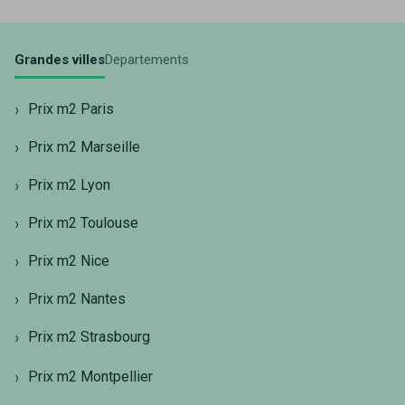
Grandes villes
Departements
Prix m2 Paris
Prix m2 Marseille
Prix m2 Lyon
Prix m2 Toulouse
Prix m2 Nice
Prix m2 Nantes
Prix m2 Strasbourg
Prix m2 Montpellier