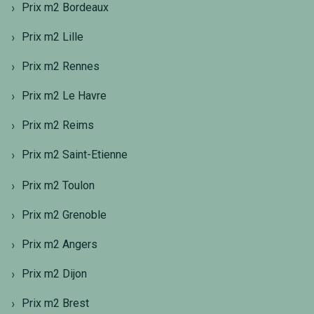
Prix m2 Bordeaux
Prix m2 Lille
Prix m2 Rennes
Prix m2 Le Havre
Prix m2 Reims
Prix m2 Saint-Etienne
Prix m2 Toulon
Prix m2 Grenoble
Prix m2 Angers
Prix m2 Dijon
Prix m2 Brest