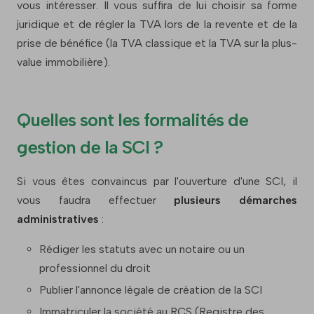
vous intéresser. Il vous suffira de lui choisir sa forme
juridique et de régler la TVA lors de la revente et de la
prise de bénéfice (la TVA classique et la TVA sur la plus-
value immobilière).
Quelles sont les formalités de
gestion de la SCI ?
Si vous êtes convaincus par l'ouverture d'une SCI, il
vous faudra effectuer
plusieurs démarches
administratives
:
Rédiger les statuts avec un notaire ou un
professionnel du droit
Publier l'annonce légale de création de la SCI
Immatriculer la société au RCS (Registre des