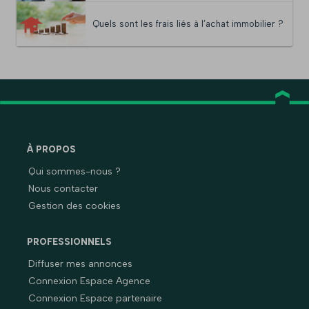
Quels sont les frais liés à l’achat immobilier ?
À PROPOS
Qui sommes-nous ?
Nous contacter
Gestion des cookies
PROFESSIONNELS
Diffuser mes annonces
Connexion Espace Agence
Connexion Espace partenaire