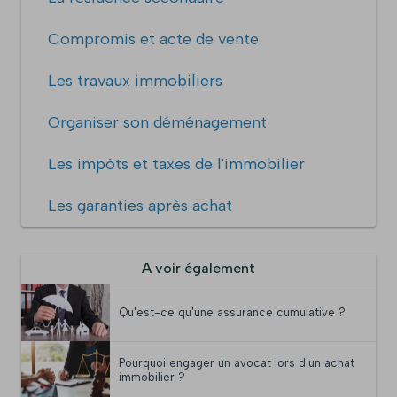
Compromis et acte de vente
Les travaux immobiliers
Organiser son déménagement
Les impôts et taxes de l'immobilier
Les garanties après achat
A voir également
Qu'est-ce qu'une assurance cumulative ?
Pourquoi engager un avocat lors d'un achat
immobilier ?