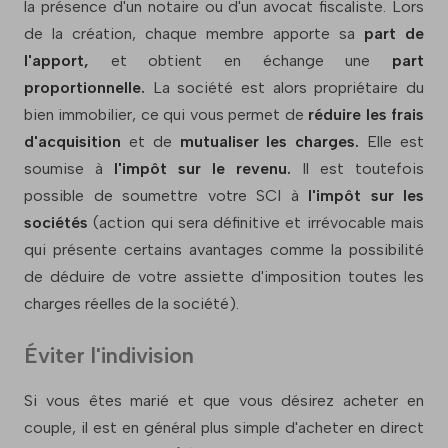
la présence d'un notaire ou d'un avocat fiscaliste. Lors
de la création, chaque membre apporte sa
part de
l'apport,
et obtient en échange une
part
proportionnelle.
La société est alors propriétaire du
bien immobilier, ce qui vous permet de
réduire les frais
d'acquisition
et de
mutualiser les charges.
Elle est
soumise à
l'impôt sur le revenu.
Il est toutefois
possible de soumettre votre SCI à
l'impôt sur les
sociétés
(action qui sera définitive et irrévocable mais
qui présente certains avantages comme la possibilité
de déduire de votre assiette d'imposition toutes les
charges réelles de la société).
Éviter l'indivision
Si vous êtes marié et que vous désirez acheter en
couple, il est en général plus simple d'acheter en direct