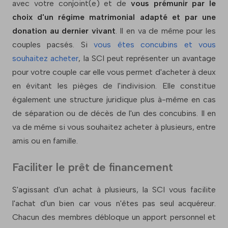
avec votre conjoint(e) et de
vous prémunir par le
choix d'un régime matrimonial adapté et par une
donation au dernier vivant
. Il en va de même pour les
couples pacsés. Si
vous êtes concubins et vous
souhaitez acheter
, la SCI peut représenter un avantage
pour votre couple car elle vous permet d'acheter à deux
en évitant les pièges de l'indivision. Elle constitue
également une structure juridique plus à-même en cas
de séparation ou de décès de l'un des concubins. Il en
va de même si vous souhaitez acheter à plusieurs, entre
amis ou en famille.
Faciliter le prêt de financement
S'agissant d'un achat à plusieurs, la SCI vous facilite
l'achat d'un bien car vous n'êtes pas seul acquéreur.
Chacun des membres débloque un apport personnel et