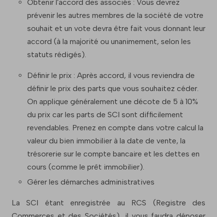
Obtenir l'accord des associés : Vous devrez
prévenir les autres membres de la société de votre
souhait et un vote devra être fait vous donnant leur
accord (à la majorité ou unanimement, selon les
statuts rédigés).
Définir le prix : Après accord, il vous reviendra de
définir le prix des parts que vous souhaitez céder.
On applique généralement une décote de 5 à 10%
du prix car les parts de SCI sont difficilement
revendables. Prenez en compte dans votre calcul la
valeur du bien immobilier à la date de vente, la
trésorerie sur le compte bancaire et les dettes en
cours (comme le prêt immobilier).
Gérer les démarches administratives
La SCI étant enregistrée au RCS (Registre des
Commerces et des Sociétés), il vous faudra déposer