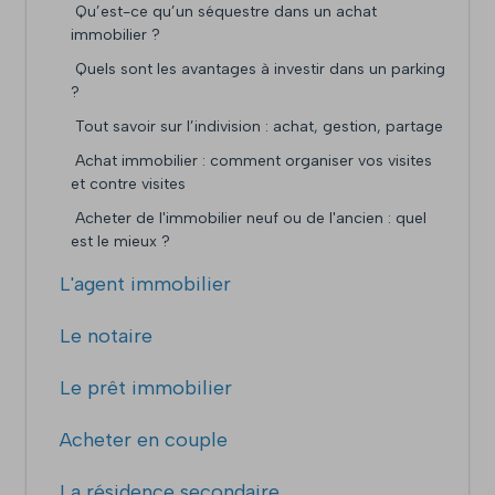
Qu’est-ce qu’un séquestre dans un achat
immobilier ?
Quels sont les avantages à investir dans un parking
?
Tout savoir sur l’indivision : achat, gestion, partage
Achat immobilier : comment organiser vos visites
et contre visites
Acheter de l'immobilier neuf ou de l'ancien : quel
est le mieux ?
L'agent immobilier
Le notaire
Le prêt immobilier
Acheter en couple
La résidence secondaire