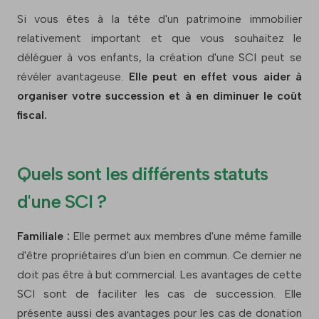
Si vous êtes à la tête d'un patrimoine immobilier
relativement important et que vous souhaitez le
déléguer à vos enfants, la création d'une SCI peut se
révéler avantageuse.
Elle peut en effet vous aider à
organiser votre succession et à en diminuer le coût
fiscal.
Quels sont les différents statuts
d'une SCI ?
Familiale :
Elle permet aux membres d'une même famille
d'être propriétaires d'un bien en commun. Ce dernier ne
doit pas être à but commercial. Les avantages de cette
SCI sont de faciliter les cas de succession. Elle
présente aussi des avantages pour les cas de donation