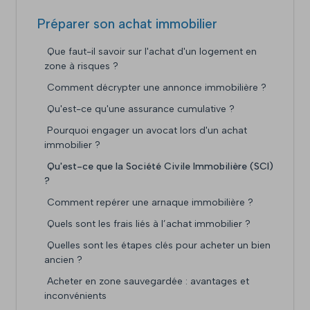
Préparer son achat immobilier
Que faut-il savoir sur l'achat d'un logement en
zone à risques ?
Comment décrypter une annonce immobilière ?
Qu'est-ce qu'une assurance cumulative ?
Pourquoi engager un avocat lors d'un achat
immobilier ?
Qu'est-ce que la Société Civile Immobilière (SCI)
?
Comment repérer une arnaque immobilière ?
Quels sont les frais liés à l’achat immobilier ?
Quelles sont les étapes clés pour acheter un bien
ancien ?
Acheter en zone sauvegardée : avantages et
inconvénients