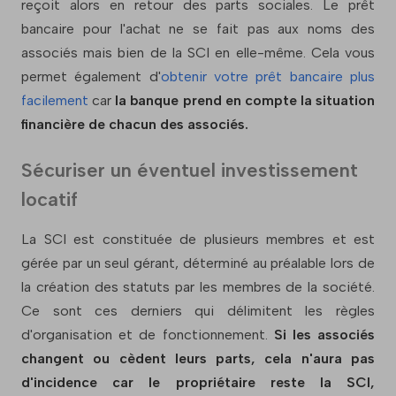
reçoit alors en retour des parts sociales. Le prêt
bancaire pour l'achat ne se fait pas aux noms des
associés mais bien de la SCI en elle-même. Cela vous
permet également d'
obtenir votre prêt bancaire plus
facilement
car
la banque prend en compte la situation
financière de chacun des associés.
Sécuriser un éventuel investissement
locatif
La SCI est constituée de plusieurs membres et est
gérée par un seul gérant, déterminé au préalable lors de
la création des statuts par les membres de la société.
Ce sont ces derniers qui délimitent les règles
d'organisation et de fonctionnement.
Si les associés
changent ou cèdent leurs parts, cela n'aura pas
d'incidence car le propriétaire reste la SCI,