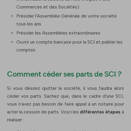
Commerces et des Sociétés)
Présider l'Assemblée Générale de votre société
tous les ans
Présider les Assemblées extraordinaires
Ouvrir un compte bancaire pour la SCI et publier les
comptes
Comment céder ses parts de SCI ?
Si vous désirez quitter la société, il vous faudra alors
céder vos parts. Sachez que, dans le cadre d'une SCI,
vous n'avez pas besoin de faire appel à un notaire pour
acter la cession de parts. Voici les
différentes étapes
à
réaliser :