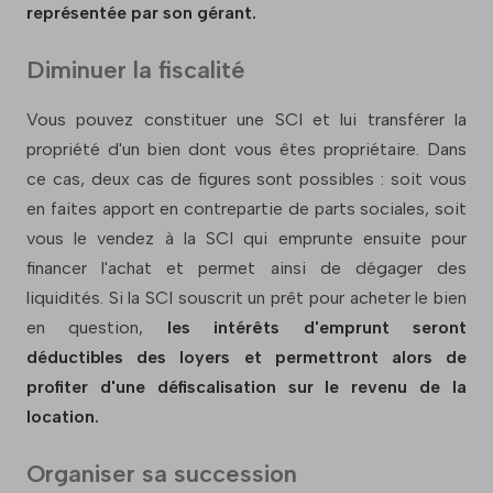
représentée par son gérant.
Diminuer la fiscalité
Vous pouvez constituer une SCI et lui transférer la
propriété d'un bien dont vous êtes propriétaire. Dans
ce cas, deux cas de figures sont possibles : soit vous
en faites apport en contrepartie de parts sociales, soit
vous le vendez à la SCI qui emprunte ensuite pour
financer l'achat et permet ainsi de dégager des
liquidités. Si la SCI souscrit un prêt pour acheter le bien
en question,
les intérêts d'emprunt seront
déductibles des loyers et permettront alors de
profiter d'une défiscalisation sur le revenu de la
location.
Organiser sa succession