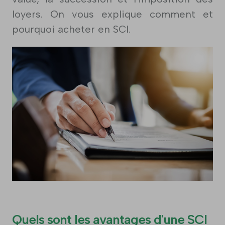
loyers. On vous explique comment et
pourquoi acheter en SCI.
Quels sont les avantages d'une SCI