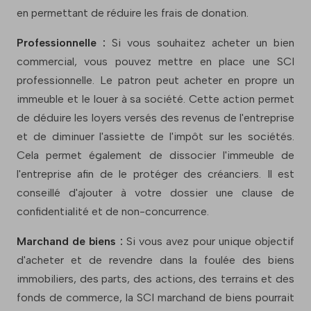
en permettant de réduire les frais de donation.
Professionnelle :
Si vous souhaitez acheter un bien
commercial, vous pouvez mettre en place une SCI
professionnelle. Le patron peut acheter en propre un
immeuble et le louer à sa société. Cette action permet
de déduire les loyers versés des revenus de l'entreprise
et de diminuer l'assiette de l'impôt sur les sociétés.
Cela permet également de dissocier l'immeuble de
l'entreprise afin de le protéger des créanciers. Il est
conseillé d'ajouter à votre dossier une clause de
confidentialité et de non-concurrence.
Marchand de biens :
Si vous avez pour unique objectif
d'acheter et de revendre dans la foulée des biens
immobiliers, des parts, des actions, des terrains et des
fonds de commerce, la SCI marchand de biens pourrait