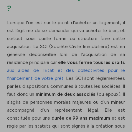
?
Lorsque l'on est sur le point d'acheter un logement, il
est légitime de se demander qui va acheter le bien, et
surtout sous quelle forme ou structure faire cette
acquisition. La SCI (Société Civile Immobilière) est en
générale déconseillée lors de l'acquisition de sa
résidence principale car
elle vous ferme tous les droits
aux aides de l'Etat et des collectivités pour le
financement de votre prêt
. Les SCI sont réglementées
par les dispositions communes à toutes les sociétés. Il
faut donc un
minimum de deux associés
(ou époux). Il
s'agira de personnes morales majeures ou d'un mineur
accompagné d'un représentant légal. Elle est
constituée pour une
durée de 99 ans maximum
et est
régie par les statuts qui sont signés à la création sous