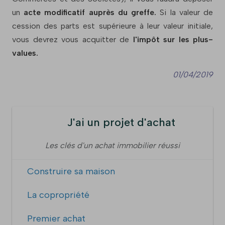
un
acte modificatif auprès du greffe.
Si la valeur de
cession des parts est supérieure à leur valeur initiale,
vous devrez vous acquitter de
l'impôt sur les plus-
values.
01/04/2019
J'ai un projet d'achat
Les clés d'un achat immobilier réussi
Construire sa maison
La copropriété
Premier achat